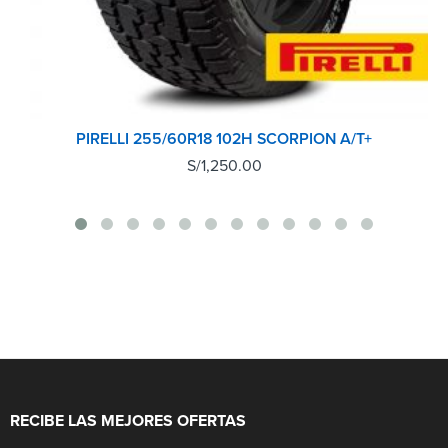
PIRELLI 255/60R18 102H SCORPION A/T+
S/
1,250.00
RECIBE LAS MEJORES OFERTAS