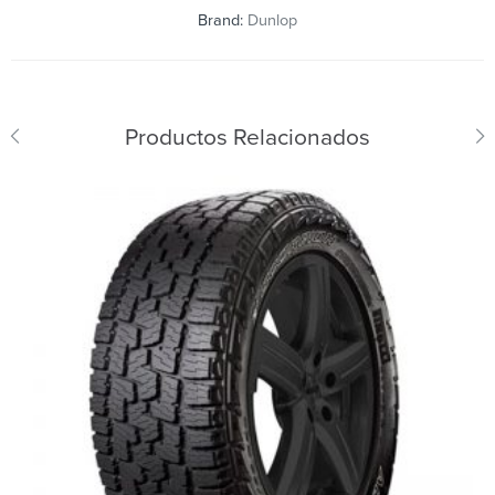
Brand:
Dunlop
Productos Relacionados