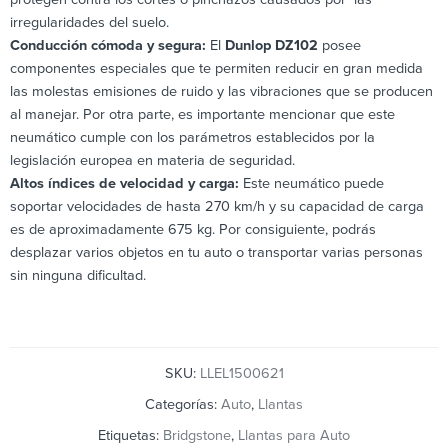
irregularidades del suelo.
Conducción cómoda y segura:
El
Dunlop DZ102
posee
componentes especiales que te permiten reducir en gran medida
las molestas emisiones de ruido y las vibraciones que se producen
al manejar. Por otra parte, es importante mencionar que este
neumático cumple con los parámetros establecidos por la
legislación europea en materia de seguridad.
Altos índices de velocidad y carga:
Este neumático puede
soportar velocidades de hasta 270 km/h y su capacidad de carga
es de aproximadamente 675 kg. Por consiguiente, podrás
desplazar varios objetos en tu auto o transportar varias personas
sin ninguna dificultad.
SKU:
LLEL1500621
Categorías:
Auto
,
Llantas
Etiquetas:
Bridgstone
,
Llantas para Auto