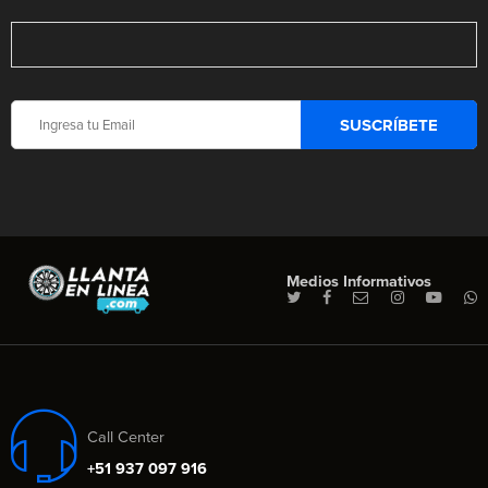
Medios Informativos
Call Center
+51 937 097 916