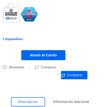
1 disponibles
Añadir Al Carrito
Deseados
Comparar
Comparar
Descripción
Información adicional