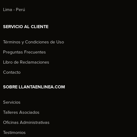
Lima - Perú
SERVICIO AL CLIENTE
Términos y Condiciones de Uso
Preguntas Frecuentes
Libro de Reclamaciones
Contacto
SOBRE LLANTAENLINEA.COM
Servicios
Talleres Asociados
Oficinas Administrativas
Testimonios