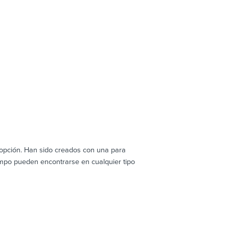
opción. Han sido creados con una para
empo pueden encontrarse en cualquier tipo