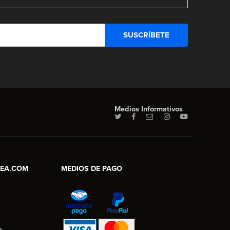
Medios Informativos
NEA.COM
MEDIOS DE PAGO
s