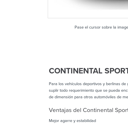
Pase el cursor sobre la imag
CONTINENTAL SPOR
Para los vehículos deportivos y berlinas d
suplir todo requerimiento que se pueda enc
de dimensión para otros automóviles de me
Ventajas del Continental Spor
Mejor agarre y estabilidad