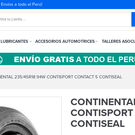
. Envíos a todo el Perú!
LUBRICANTES
ACCESORIOS AUTOMOTRICES
TALLERES ASOC
ENTAL 235/45R18 94W CONTISPORT CONTACT 5 CONTISEAL
CONTINENTAL
CONTISPORT
CONTISEAL