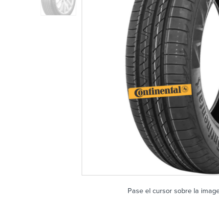
Pase el cursor sobre la imag