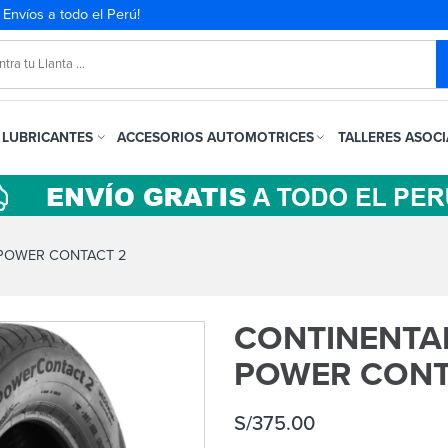
. Envíos a todo el Perú!
LUBRICANTES
ACCESORIOS AUTOMOTRICES
TALLERES ASOC
 POWER CONTACT 2
CONTINENTAL
POWER CONT
S/
375.00