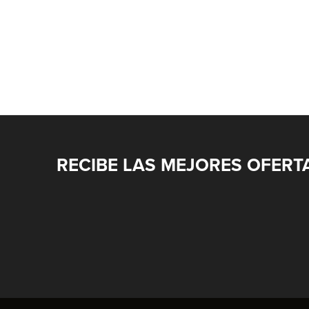
RECIBE LAS MEJORES OFERT