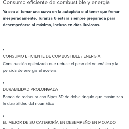
Consumo eficiente de combustible y energía
Ya sea al tomar una curva en la autopista o al tener que frenar
inesperadamente, Turanza 6 estará siempre preparada para
desempeñarse al máximo, incluso en días lluviosos.
CONSUMO EFICIENTE DE COMBUSTIBLE / ENERGÍA
Construcción optimizada que reduce el peso del neumático y la
perdida de energía al acelera.
DURABILIDAD PROLONGADA
Banda de rodadura con Sipes 3D de doble ángulo que maximizan
la durabilidad del neumático
EL MEJOR DE SU CATEGORÍA EN DESEMPEÑO EN MOJADO