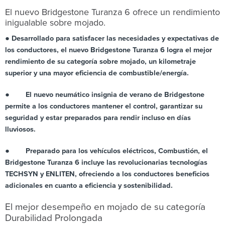
El nuevo Bridgestone Turanza 6 ofrece un rendimiento
inigualable sobre mojado.
●
Desarrollado para satisfacer las necesidades y expectativas de
los conductores, el nuevo Bridgestone Turanza 6 logra el mejor
rendimiento de su categoría sobre mojado, un kilometraje
superior y una mayor eficiencia de combustible/energía.
●
El nuevo neumático insignia de verano de Bridgestone
permite a los conductores mantener el control, garantizar su
seguridad y estar preparados para rendir incluso en días
lluviosos.
●
Preparado para los vehículos eléctricos, Combustión, el
Bridgestone Turanza 6 incluye las revolucionarias tecnologías
TECHSYN y ENLITEN, ofreciendo a los conductores beneficios
adicionales en cuanto a eficiencia y sostenibilidad.
El mejor desempeño en mojado de su categoría
Durabilidad Prolongada