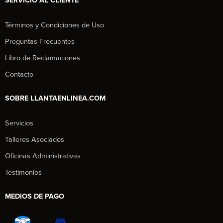
SERVICIO AL CLIENTE
Términos y Condiciones de Uso
Preguntas Frecuentes
Libro de Reclamaciones
Contacto
SOBRE LLANTAENLINEA.COM
Servicios
Talleres Asociados
Oficinas Administrativas
Testimonios
MEDIOS DE PAGO