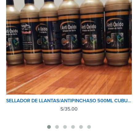
SELLADOR DE LLANTAS/ANTIPINCHASO 500ML CUBULL
S/
35.00