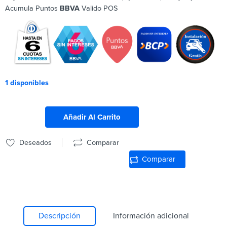
Acumula Puntos
BBVA
Valido POS
1 disponibles
Añadir Al Carrito
Deseados
Comparar
Comparar
Descripción
Información adicional