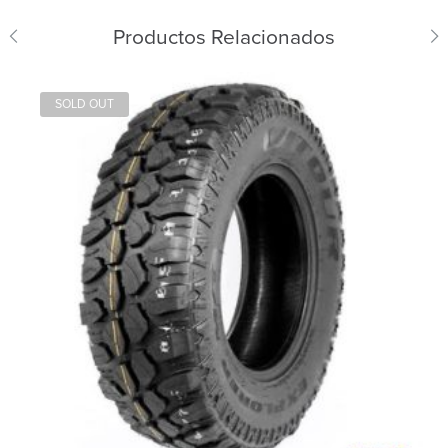
Productos Relacionados
SOLD OUT