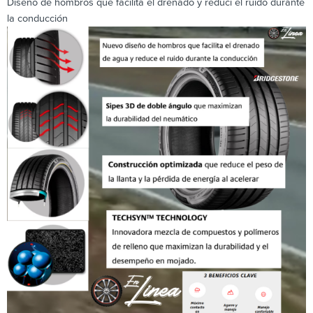
Diseño de hombros que facilita el drenado y reduci el ruido durante
la conducción