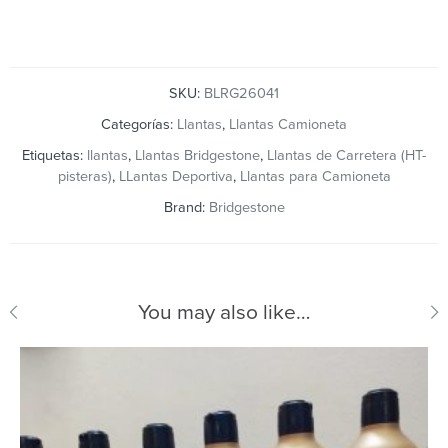
SKU:
BLRG26041
Categorías:
Llantas
,
Llantas Camioneta
Etiquetas:
llantas
,
Llantas Bridgestone
,
Llantas de Carretera (HT-
pisteras)
,
LLantas Deportiva
,
Llantas para Camioneta
Brand:
Bridgestone
You may also like…