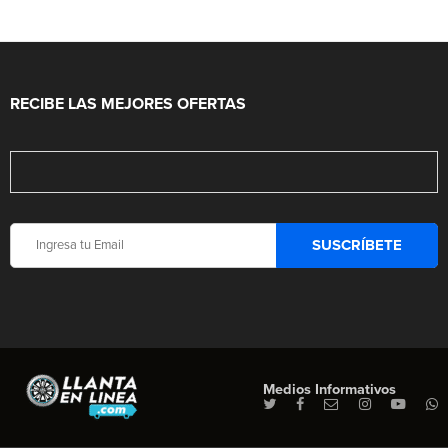
RECIBE LAS MEJORES OFERTAS
Medios Informativos