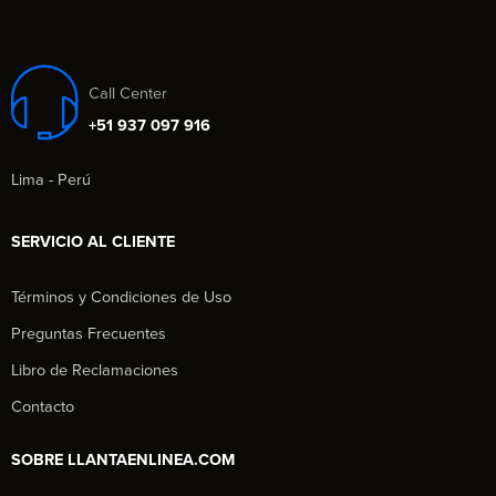
Call Center
+51 937 097 916
Lima - Perú
SERVICIO AL CLIENTE
Términos y Condiciones de Uso
Preguntas Frecuentes
Libro de Reclamaciones
Contacto
SOBRE LLANTAENLINEA.COM