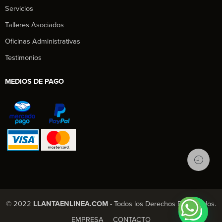
Servicios
Talleres Asociados
Oficinas Administrativas
Testimonios
MEDIOS DE PAGO
© 2022
LLANTAENLINEA.COM
- Todos los Derechos Reservados.
EMPRESA
CONTACTO