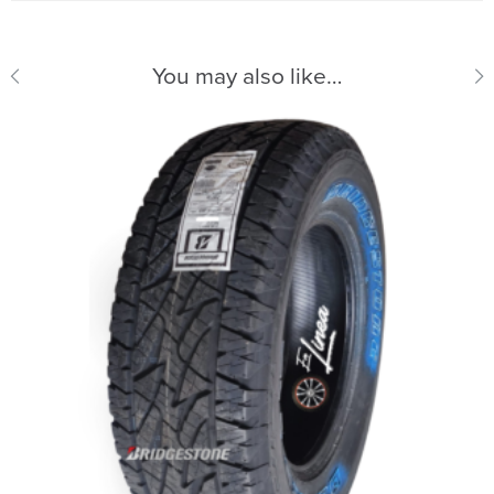
You may also like…