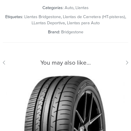
Categorías:
Auto
,
Llantas
Etiquetas:
Llantas Bridgestone
,
Llantas de Carretera (HT-pisteras)
,
LLantas Deportiva
,
Llantas para Auto
Brand:
Bridgestone
You may also like…