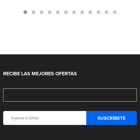
RECIBE LAS MEJORES OFERTAS