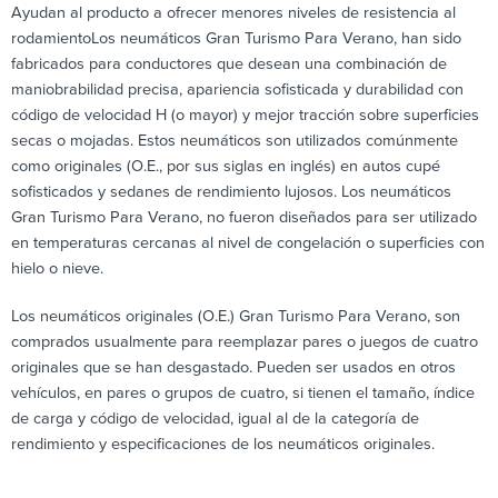
Ayudan al producto a ofrecer menores niveles de resistencia al
rodamientoLos neumáticos Gran Turismo Para Verano, han sido
fabricados para conductores que desean una combinación de
maniobrabilidad precisa, apariencia sofisticada y durabilidad con
código de velocidad H (o mayor) y mejor tracción sobre superficies
secas o mojadas. Estos neumáticos son utilizados comúnmente
como originales (O.E., por sus siglas en inglés) en autos cupé
sofisticados y sedanes de rendimiento lujosos. Los neumáticos
Gran Turismo Para Verano, no fueron diseñados para ser utilizado
en temperaturas cercanas al nivel de congelación o superficies con
hielo o nieve.
Los neumáticos originales (O.E.) Gran Turismo Para Verano, son
comprados usualmente para reemplazar pares o juegos de cuatro
originales que se han desgastado. Pueden ser usados en otros
vehículos, en pares o grupos de cuatro, si tienen el tamaño, índice
de carga y código de velocidad, igual al de la categoría de
rendimiento y especificaciones de los neumáticos originales.