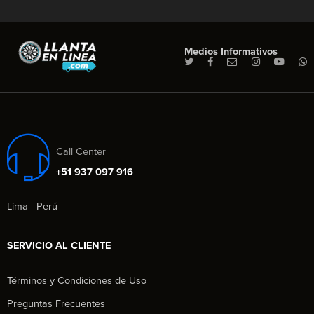
Medios Informativos
Call Center
+51 937 097 916
Lima - Perú
SERVICIO AL CLIENTE
Términos y Condiciones de Uso
Preguntas Frecuentes