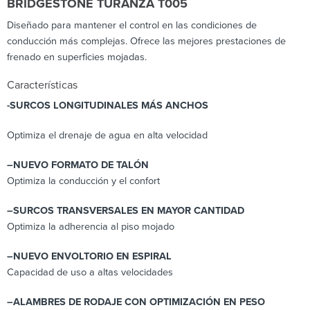
BRIDGESTONE TURANZA T005
Diseñado para mantener el control en las condiciones de
conducción más complejas. Ofrece las mejores prestaciones de
frenado en superficies mojadas.
Características
-SURCOS LONGITUDINALES MÁS ANCHOS
Optimiza el drenaje de agua en alta velocidad
–
NUEVO FORMATO DE TALÓN
Optimiza la conducción y el confort
–
SURCOS TRANSVERSALES EN MAYOR CANTIDAD
Optimiza la adherencia al piso mojado
–
NUEVO ENVOLTORIO EN ESPIRAL
Capacidad de uso a altas velocidades
–
ALAMBRES DE RODAJE CON OPTIMIZACIÓN EN PESO