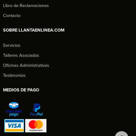
Libro de Reclamaciones
Contacto
SOBRE LLANTAENLINEA.COM
Servicios
Talleres Asociados
Oficinas Administrativas
Testimonios
MEDIOS DE PAGO