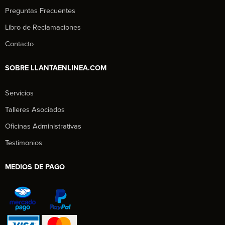
Preguntas Frecuentes
Libro de Reclamaciones
Contacto
SOBRE LLANTAENLINEA.COM
Servicios
Talleres Asociados
Oficinas Administrativas
Testimonios
MEDIOS DE PAGO