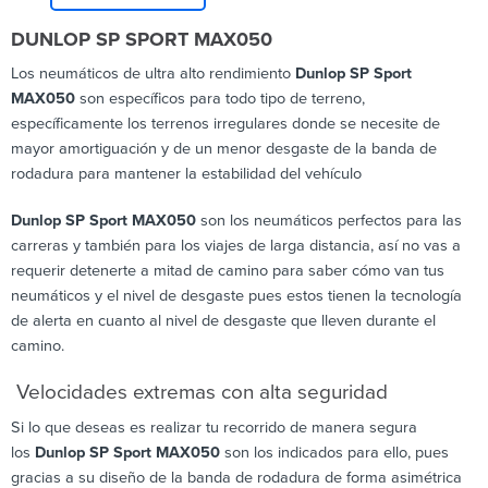
DUNLOP SP SPORT MAX050
Los neumáticos de ultra alto rendimiento
Dunlop SP Sport
MAX050
son específicos para todo tipo de terreno,
específicamente los terrenos irregulares donde se necesite de
mayor amortiguación y de un menor desgaste de la banda de
rodadura para mantener la estabilidad del vehículo
Dunlop SP Sport MAX050
son los neumáticos perfectos para las
carreras y también para los viajes de larga distancia, así no vas a
requerir detenerte a mitad de camino para saber cómo van tus
neumáticos y el nivel de desgaste pues estos tienen la tecnología
de alerta en cuanto al nivel de desgaste que lleven durante el
camino.
Velocidades extremas con alta seguridad
Si lo que deseas es realizar tu recorrido de manera segura
los
Dunlop SP Sport MAX050
son los indicados para ello, pues
gracias a su diseño de la banda de rodadura de forma asimétrica