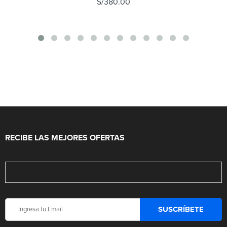
S/
380.00
RECIBE LAS MEJORES OFERTAS