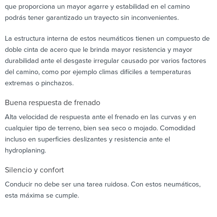
que proporciona un mayor agarre y estabilidad en el camino
podrás tener garantizado un trayecto sin inconvenientes.
La estructura interna de estos neumáticos tienen un compuesto de
doble cinta de acero que le brinda mayor resistencia y mayor
durabilidad ante el desgaste irregular causado por varios factores
del camino, como por ejemplo climas difíciles a temperaturas
extremas o pinchazos.
Buena respuesta de frenado
Alta velocidad de respuesta ante el frenado en las curvas y en
cualquier tipo de terreno, bien sea seco o mojado. Comodidad
incluso en superficies deslizantes y resistencia ante el
hydroplaning.
Silencio y confort
Conducir no debe ser una tarea ruidosa. Con estos neumáticos,
esta máxima se cumple.