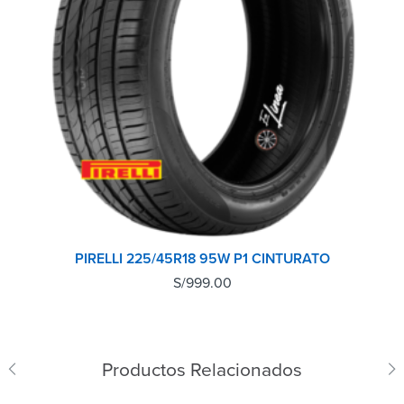
PIRELLI 225/45R18 95W P1 CINTURATO
S/
999.00
Productos Relacionados