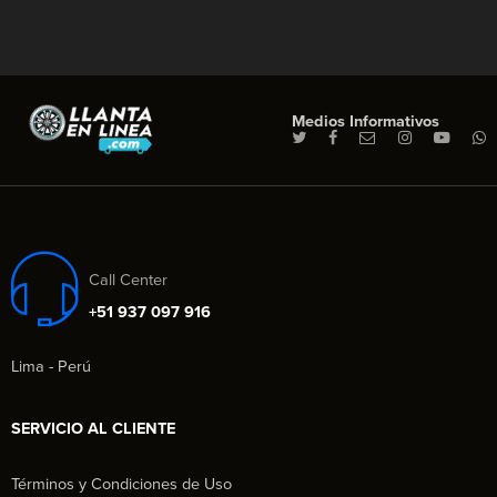
Medios Informativos
Call Center
+51 937 097 916
Lima - Perú
SERVICIO AL CLIENTE
Términos y Condiciones de Uso