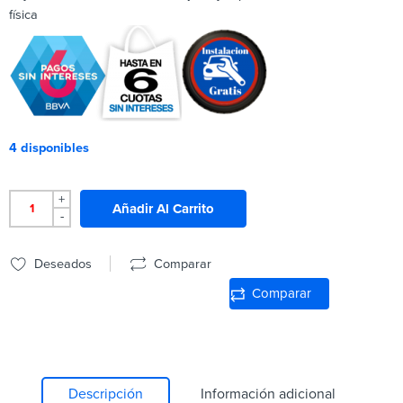
física
4 disponibles
+
Añadir Al Carrito
-
Deseados
Comparar
Comparar
Descripción
Información adicional