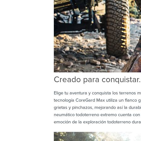
Creado para conquistar.
Elige tu aventura y conquista los terrenos 
tecnología CoreGard Max utiliza un flanco g
grietas y pinchazos, mejorando así la durab
neumático todoterreno extremo cuenta con 
emoción de la exploración todoterreno dura