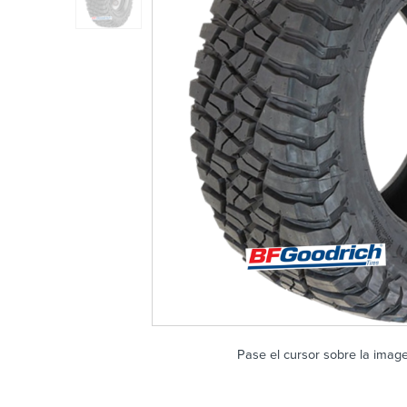
Pase el cursor sobre la imag