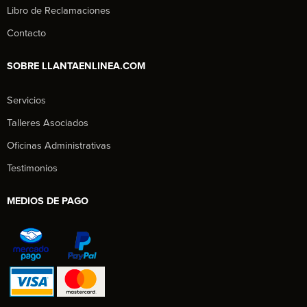
Libro de Reclamaciones
Contacto
SOBRE LLANTAENLINEA.COM
Servicios
Talleres Asociados
Oficinas Administrativas
Testimonios
MEDIOS DE PAGO