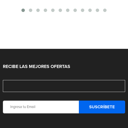
RECIBE LAS MEJORES OFERTAS