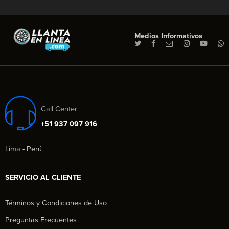
Medios Informativos
Call Center
+51 937 097 916
Lima - Perú
SERVICIO AL CLIENTE
Términos y Condiciones de Uso
Preguntas Frecuentes