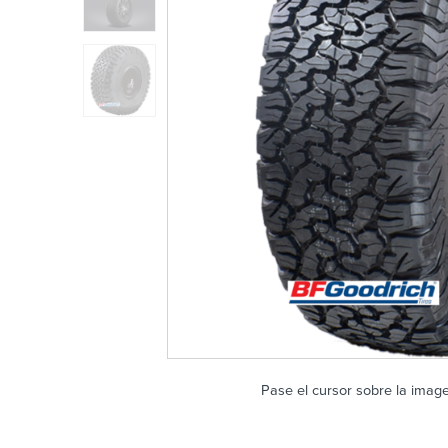
Pase el cursor sobre la imag