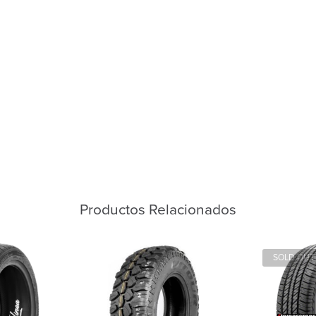
Productos Relacionados
SOLD OUT