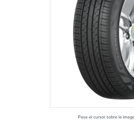
Pase el cursor sobre la imag