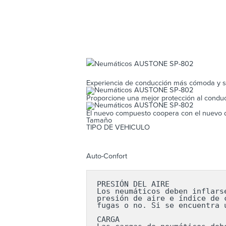
Experiencia de conducción más cómoda y s
Proporcione una mejor protección al conduc
El nuevo compuesto coopera con el nuevo d
Tamaño
TIPO DE VEHICULO
Auto-Confort
PRESIÓN DEL AIRE

Los neumáticos deben inflars
presión de aire e índice de 
fugas o no. Si se encuentra 
CARGA
