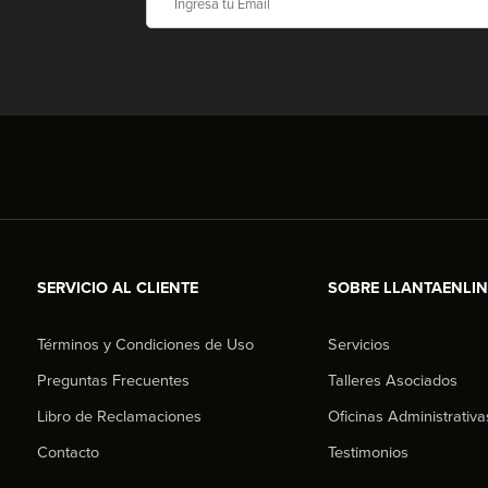
SERVICIO AL CLIENTE
SOBRE LLANTAENLI
Términos y Condiciones de Uso
Servicios
Preguntas Frecuentes
Talleres Asociados
Libro de Reclamaciones
Oficinas Administrativa
Contacto
Testimonios