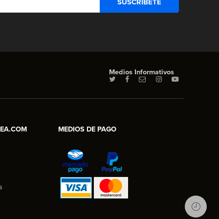
Medios Informativos
NEA.COM
MEDIOS DE PAGO
s