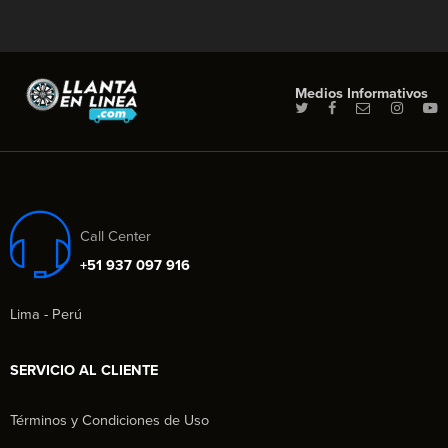
Medios Informativos
Call Center
+51 937 097 916
Lima - Perú
SERVICIO AL CLIENTE
Términos y Condiciones de Uso