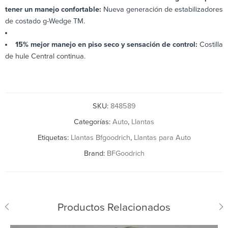
tener un manejo confortable:
Nueva generación de estabilizadores
de costado g-Wedge TM.
15% mejor manejo en piso seco y sensación de control:
Costilla
de hule Central continua.
SKU:
848589
Categorías:
Auto
,
Llantas
Etiquetas:
Llantas Bfgoodrich
,
Llantas para Auto
Brand:
BFGoodrich
Productos Relacionados