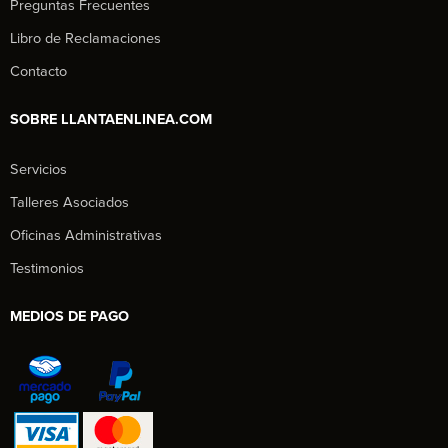
Preguntas Frecuentes
Libro de Reclamaciones
Contacto
SOBRE LLANTAENLINEA.COM
Servicios
Talleres Asociados
Oficinas Administrativas
Testimonios
MEDIOS DE PAGO