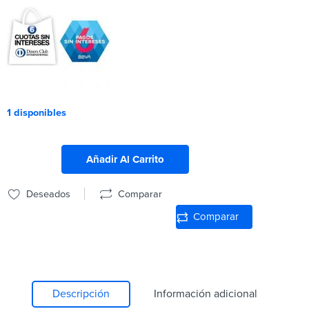
1 disponibles
Añadir Al Carrito
Deseados
Comparar
Comparar
Descripción
Información adicional