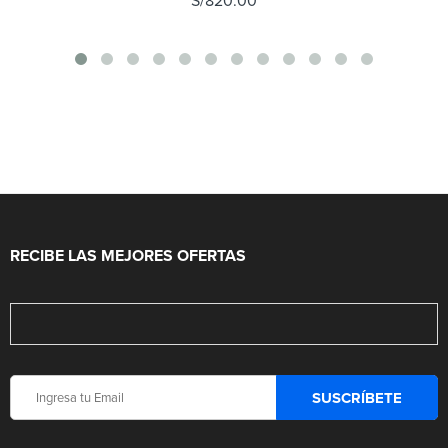
S/
820.00
RECIBE LAS MEJORES OFERTAS