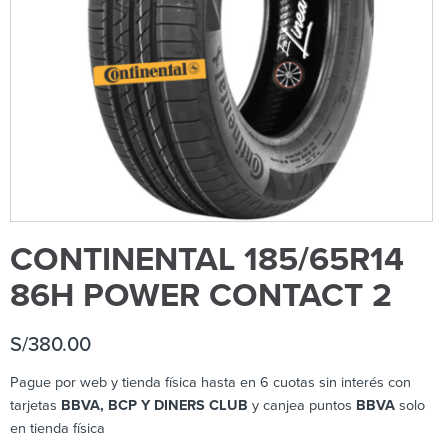
CONTINENTAL 185/65R14
86H POWER CONTACT 2
S/
380.00
Pague por web y tienda física hasta en 6 cuotas sin interés con
tarjetas
BBVA, BCP Y DINERS CLUB
y canjea puntos
BBVA
solo
en tienda física