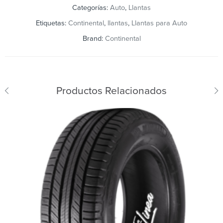
Categorías:
Auto
,
Llantas
Etiquetas:
Continental
,
llantas
,
Llantas para Auto
Brand:
Continental
Productos Relacionados