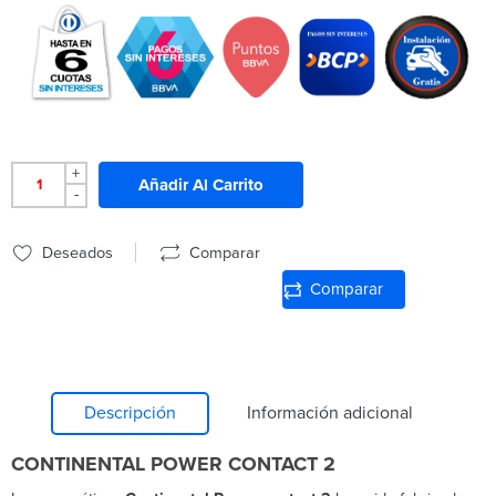
+
Añadir Al Carrito
-
Deseados
Comparar
Comparar
Descripción
Información adicional
CONTINENTAL POWER CONTACT 2