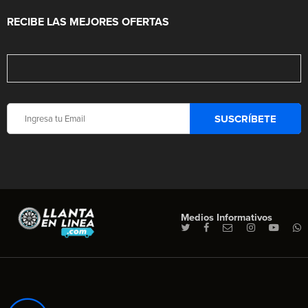
RECIBE LAS MEJORES OFERTAS
Medios Informativos