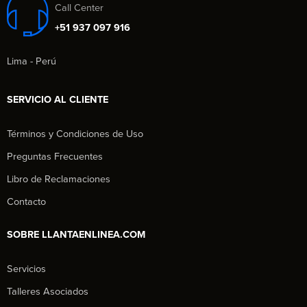
Call Center
+51 937 097 916
Lima - Perú
SERVICIO AL CLIENTE
Términos y Condiciones de Uso
Preguntas Frecuentes
Libro de Reclamaciones
Contacto
SOBRE LLANTAENLINEA.COM
Servicios
Talleres Asociados