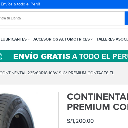
. Envíos a todo el Perú!
LUBRICANTES
ACCESORIOS AUTOMOTRICES
TALLERES ASOC
CONTINENTAL 235/60R18 103V SUV PREMIUM CONTACT6 TL
CONTINENTAL
PREMIUM CO
S/
1,200.00