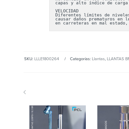
capas y alto índice de carga
VELOCIDAD

Diferentes límites de nivele
causar daños prematuros en l
en carreteras en mal estado,
SKU:
LLLE1800264
Categorías:
Llantas
,
LLANTAS 