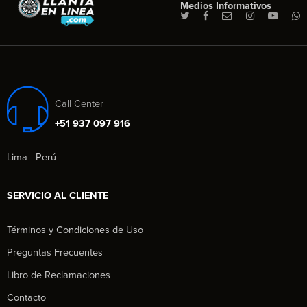
Medios Informativos
Call Center
+51 937 097 916
Lima - Perú
SERVICIO AL CLIENTE
Términos y Condiciones de Uso
Preguntas Frecuentes
Libro de Reclamaciones
Contacto