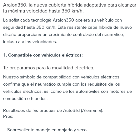
Aralon350, la nueva cubierta híbrida adaptativa para alcanzar
la máxima velocidad hasta 350 km/h.
La sofisticada tecnología Aralon350 acelera su vehículo con
seguridad hasta 350 km/h. Esta resistente capa híbrida de nuevo
diseño proporciona un crecimiento controlado del neumático,
incluso a altas velocidades.
Compatible con vehículos eléctricos:
Te preparamos para la movilidad eléctrica.
Nuestro símbolo de compatibilidad con vehículos eléctricos
confirma que el neumático cumple con los requisitos de los
vehículos eléctricos, así como de los automóviles con motores de
combustión o híbridos.
Resultados de las pruebas de AutoBild (Alemania):
Pros:
– Sobresaliente manejo en mojado y seco