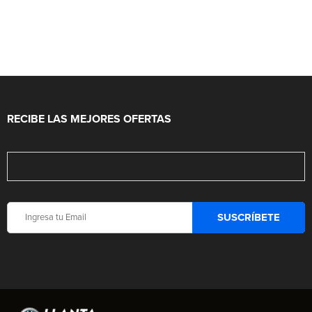
RECIBE LAS MEJORES OFERTAS