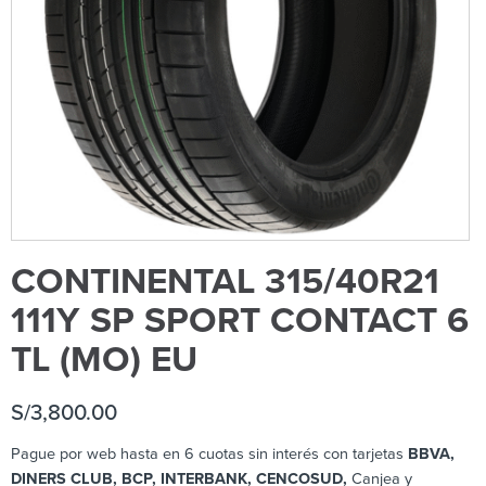
CONTINENTAL 315/40R21
111Y SP SPORT CONTACT 6
TL (MO) EU
S/
3,800.00
Pague por web hasta en 6 cuotas sin interés con tarjetas
BBVA,
DINERS CLUB, BCP
, INTERBANK, CENCOSUD,
Canjea y