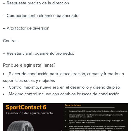
– Respuesta precisa de la dirección
– Comportamiento dinámico balanceado
– Alto factor de diversión
Contras:
– Resistencia al rodamiento promedio.
Por qué elegir esta llanta?
Placer de conducción para la aceleración, curvas y frenado en
superficies secas y mojadas
Control máximo, nueva era en el desarrollo y diseño de piso
Máximo control incluso con cambios bruscos de conducción