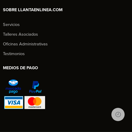
SOBRE LLANTAENLINEA.COM
Servicios
Talleres Asociados
Oficinas Administrativas
Testimonios
MEDIOS DE PAGO