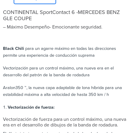
CONTINENTAL SportContact 6 -MERCEDES BENZ
GLE COUPE
– Máximo Desempeño- Emocionante seguridad.
Black Chili
para un agarre máximo en todas las direcciones
permite una experiencia de conducción suprema
Vectorización para un control máximo, una nueva era en el
desarrollo del patrón de la banda de rodadura
Aralon350 ™, la nueva capa adaptable de lona híbrida para una
estabilidad máxima a alta velocidad de hasta 350 km / h
Vectorización de fuerza:
Vectorización de fuerza para un control máximo, una nueva
era en el desarrollo de dibujos de la banda de rodadura.