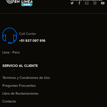
Call Center
+51 937 097 916
Lima - Perú
SERVICIO AL CLIENTE
Términos y Condiciones de Uso
Preguntas Frecuentes
Libro de Reclamaciones
Contacto