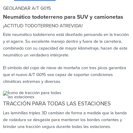
GEOLANDAR A/T G015
Neumático todoterreno para SUV y camionetas
¡ACTITUD TODOTERRENO ATREVIDA!
Este neumático todoterreno está diseñado pensando en la tracción
y el agarre. Su excelente manejo dentro y fuera de la carretera,
combinado con su capacidad de mayor kilometraje, hacen de este
neumático un verdadero intérprete.
El símbolo del copo de nieve de montaña con tres picos garantiza
que el nuevo A/T G015 sea capaz de soportar condiciones
climáticas extremas y diversas.
TRACCIÓN PARA TODAS LAS ESTACIONES
Las laminillas triples 3D cambian de forma a medida que la banda
de rodadura se desgasta para mantener los bordes cortantes y
brindar una tracción segura durante todas las estaciones.