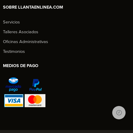
SOBRE LLANTAENLINEA.COM
Servicios
Talleres Asociados
Oficinas Administrativas
Testimonios
MEDIOS DE PAGO