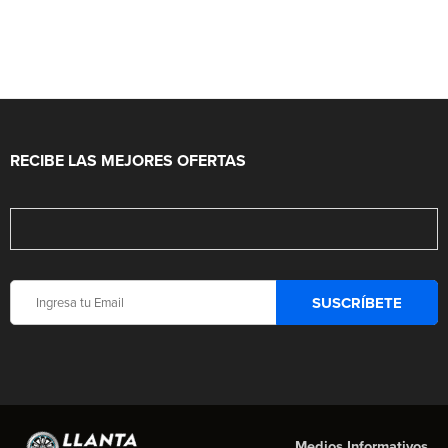
RECIBE LAS MEJORES OFERTAS
Medios Informativos