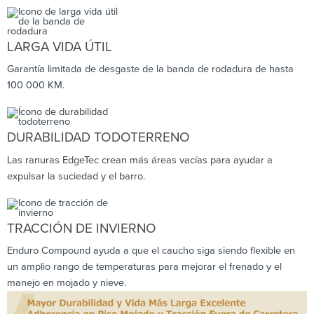
LARGA VIDA ÚTIL
Garantía limitada de desgaste de la banda de rodadura de hasta
100 000 KM.
DURABILIDAD TODOTERRENO
Las ranuras EdgeTec crean más áreas vacías para ayudar a
expulsar la suciedad y el barro.
TRACCIÓN DE INVIERNO
Enduro Compound ayuda a que el caucho siga siendo flexible en
un amplio rango de temperaturas para mejorar el frenado y el
manejo en mojado y nieve.