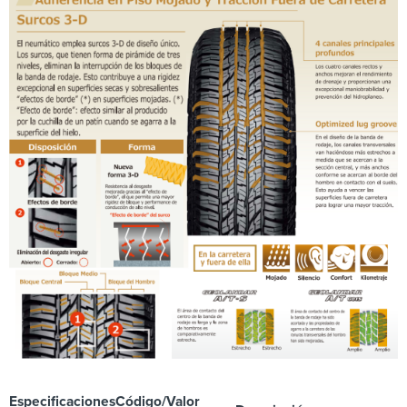
Especificaciones
Código/Valor