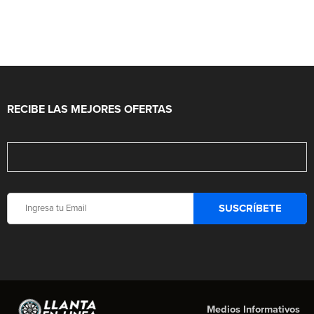
RECIBE LAS MEJORES OFERTAS
Medios Informativos