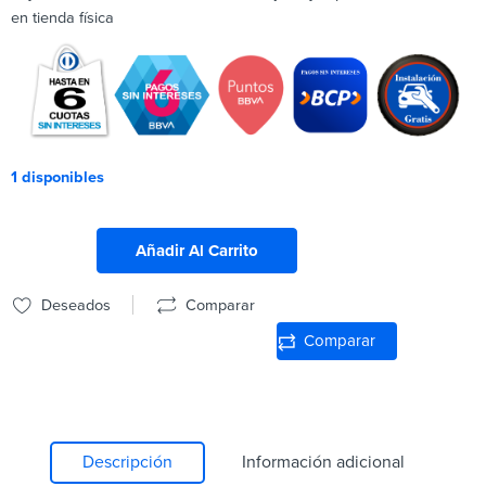
en tienda física
1 disponibles
Añadir Al Carrito
Deseados
Comparar
Comparar
Descripción
Información adicional