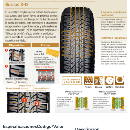
Especificaciones
Código/Valor
Descripción