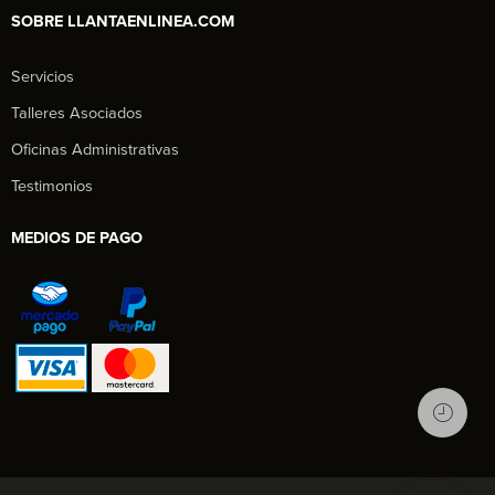
SOBRE LLANTAENLINEA.COM
Servicios
Talleres Asociados
Oficinas Administrativas
Testimonios
MEDIOS DE PAGO