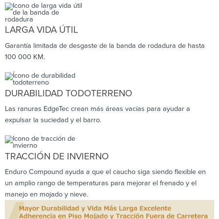
LARGA VIDA ÚTIL
Garantía limitada de desgaste de la banda de rodadura de hasta
100 000 KM.
DURABILIDAD TODOTERRENO
Las ranuras EdgeTec crean más áreas vacías para ayudar a
expulsar la suciedad y el barro.
TRACCIÓN DE INVIERNO
Enduro Compound ayuda a que el caucho siga siendo flexible en
un amplio rango de temperaturas para mejorar el frenado y el
manejo en mojado y nieve.