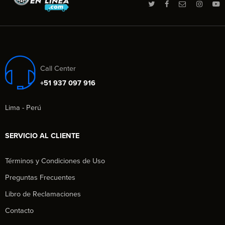
Call Center
+51 937 097 916
Lima - Perú
SERVICIO AL CLIENTE
Términos y Condiciones de Uso
Preguntas Frecuentes
Libro de Reclamaciones
Contacto