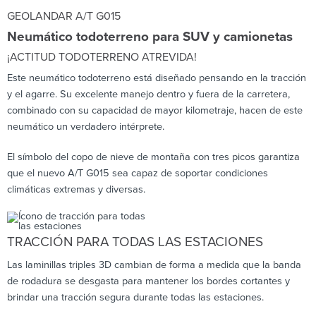
GEOLANDAR A/T G015
Neumático todoterreno para SUV y camionetas
¡ACTITUD TODOTERRENO ATREVIDA!
Este neumático todoterreno está diseñado pensando en la tracción
y el agarre. Su excelente manejo dentro y fuera de la carretera,
combinado con su capacidad de mayor kilometraje, hacen de este
neumático un verdadero intérprete.
El símbolo del copo de nieve de montaña con tres picos garantiza
que el nuevo A/T G015 sea capaz de soportar condiciones
climáticas extremas y diversas.
TRACCIÓN PARA TODAS LAS ESTACIONES
Las laminillas triples 3D cambian de forma a medida que la banda
de rodadura se desgasta para mantener los bordes cortantes y
brindar una tracción segura durante todas las estaciones.