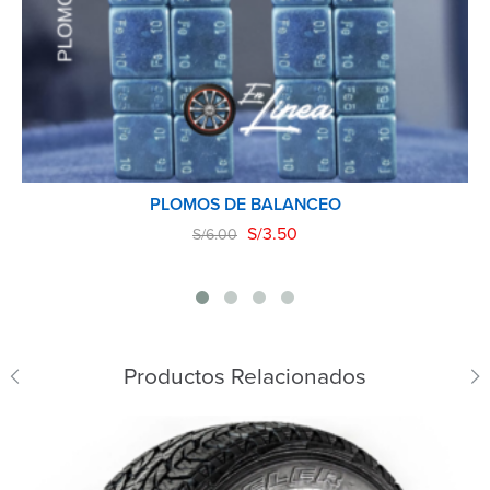
PLOMOS DE BALANCEO
S/
3.50
S/
6.00
Productos Relacionados