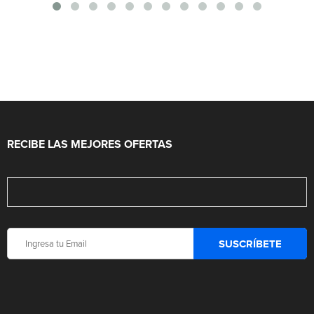
RECIBE LAS MEJORES OFERTAS