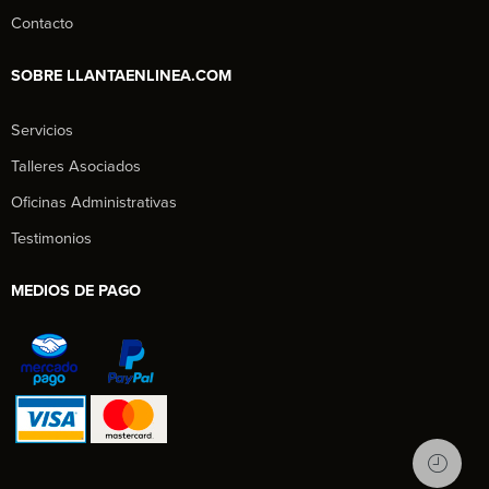
Contacto
SOBRE LLANTAENLINEA.COM
Servicios
Talleres Asociados
Oficinas Administrativas
Testimonios
MEDIOS DE PAGO