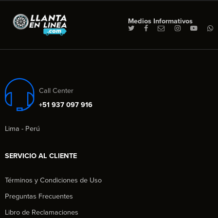
Medios Informativos
Call Center
+51 937 097 916
Lima - Perú
SERVICIO AL CLIENTE
Términos y Condiciones de Uso
Preguntas Frecuentes
Libro de Reclamaciones