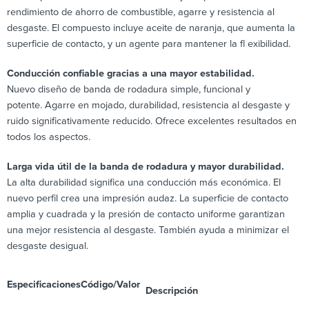
rendimiento de ahorro de combustible, agarre y resistencia al
desgaste. El compuesto incluye aceite de naranja, que aumenta la
superficie de contacto, y un agente para mantener la fl exibilidad.
Conducción confiable gracias a una mayor estabilidad.
Nuevo diseño de banda de rodadura simple, funcional y
potente. Agarre en mojado, durabilidad, resistencia al desgaste y
ruido significativamente reducido. Ofrece excelentes resultados en
todos los aspectos.
Larga vida útil de la banda de rodadura y mayor durabilidad.
La alta durabilidad significa una conducción más económica. El
nuevo perfil crea una impresión audaz. La superficie de contacto
amplia y cuadrada y la presión de contacto uniforme garantizan
una mejor resistencia al desgaste. También ayuda a minimizar el
desgaste desigual.
Especificaciones
Código/Valor
Descripción