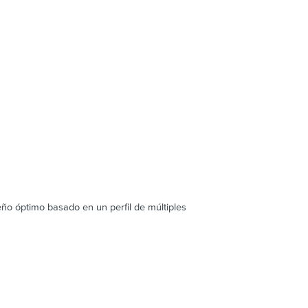
eño óptimo basado en un perfil de múltiples