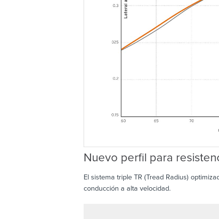
Nuevo perfil para resisten
El sistema triple TR (Tread Radius) optimiza
conducción a alta velocidad.