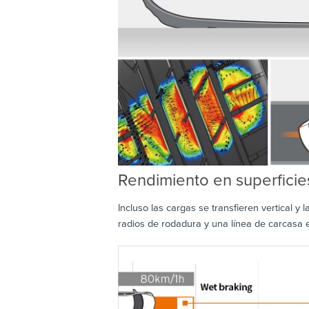
Rendimiento en superfici
Incluso las cargas se transfieren vertical y
radios de rodadura y una línea de carcasa e