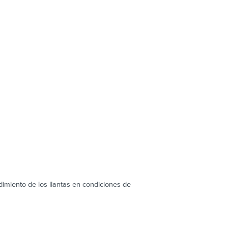
ndimiento de los llantas en condiciones de