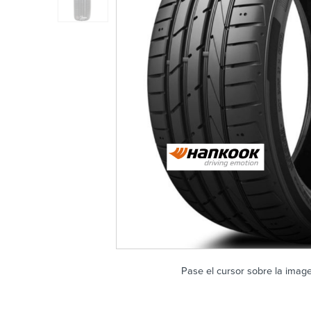
Pase el cursor sobre la imag