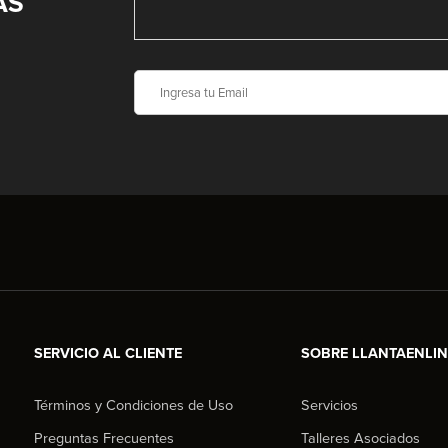
AS
SERVICIO AL CLIENTE
SOBRE LLANTAENLI
Términos y Condiciones de Uso
Servicios
Preguntas Frecuentes
Talleres Asociados