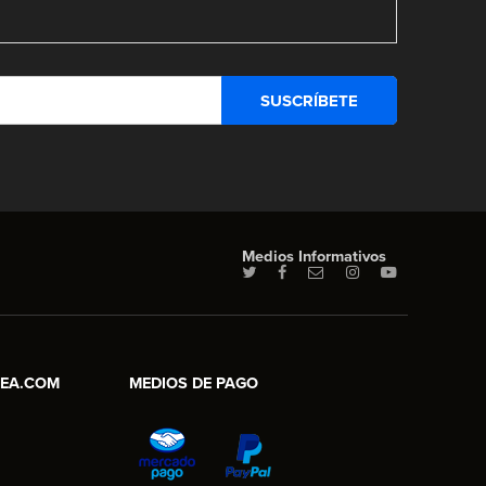
Medios Informativos
NEA.COM
MEDIOS DE PAGO