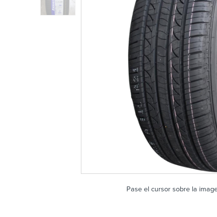
Pase el cursor sobre la imag