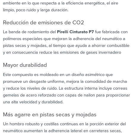
ambiente en lo que respecta a la eficiencia energética, el aire
limpio, poco ruido y larga duración.
Reducción de emisiones de CO2
La banda de rodamiento del
Pirelli Cinturato P7
fue fabricada con
polímeros especiales que mejoran la adherencia del neumático a
pistas secas y mojadas, al tiempo que ayuda a ahorrar combustible
y en consecuencia reduce las emisiones de gases invernadero
Mayor durabilidad
Este compuesto es moldeado en un diseño asimétrico que
promueve un desgaste uniforme, mejora la comodidad de marcha
y reduce los niveles de ruido. La estructura interna incluye correas
gemelas de acero reforzado con capas de nailon para proporcionar
una alta velocidad y durabilidad.
Más agarre en pistas secas y mojadas
Un hombro robusto y costillas continuas en la porción exterior del
neumático aumentan la adherencia lateral en carreteras secas,