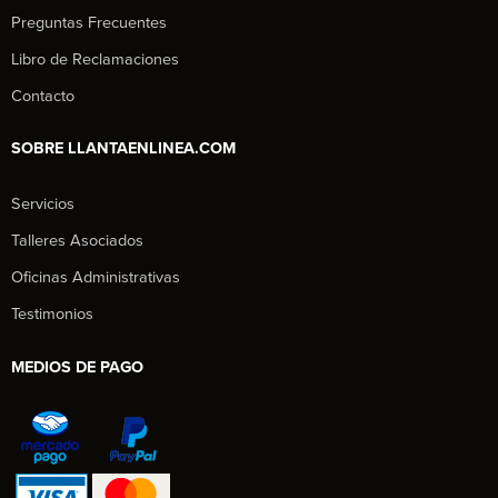
Preguntas Frecuentes
Libro de Reclamaciones
Contacto
SOBRE LLANTAENLINEA.COM
Servicios
Talleres Asociados
Oficinas Administrativas
Testimonios
MEDIOS DE PAGO