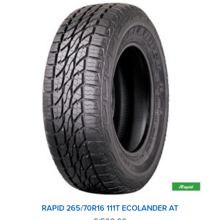
RAPID 265/70R16 111T ECOLANDER AT