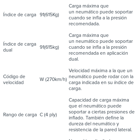
Carga máxima que
un neumático puede soportar
Índice de carga
91(615Kg)
cuando se infla a la presión
recomendada.
Carga máxima que
un neumático puede soportar
Índice de carga
91(615kg)
cuando se infla a la presión
dual
recomendada en aplicación
dual.
Velocidad máxima a la que un
Código de
neumático puede rodar con la
W (270km/h)
velocidad
carga indicada en su índice de
carga.
Capacidad de carga máxima
que el neumático puede
soportar a ciertas presiones de
Rango de carga
C (4 ply)
inflado. También define la
dureza del neumático y
resistencia de la pared lateral.