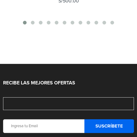
S/
500.00
RECIBE LAS MEJORES OFERTAS