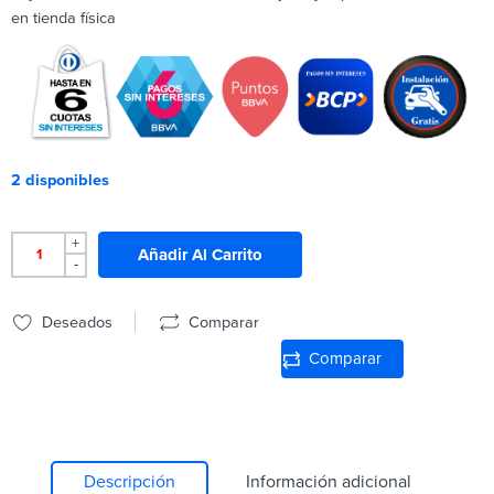
en tienda física
2 disponibles
+
Añadir Al Carrito
-
Deseados
Comparar
Comparar
Descripción
Información adicional