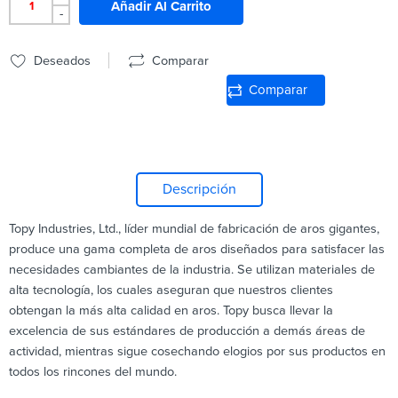
Añadir Al Carrito
-
Deseados
Comparar
Comparar
Descripción
Topy Industries, Ltd., líder mundial de fabricación de aros gigantes,
produce una gama completa de aros diseñados para satisfacer las
necesidades cambiantes de la industria. Se utilizan materiales de
alta tecnología, los cuales aseguran que nuestros clientes
obtengan la más alta calidad en aros. Topy busca llevar la
excelencia de sus estándares de producción a demás áreas de
actividad, mientras sigue cosechando elogios por sus productos en
todos los rincones del mundo.