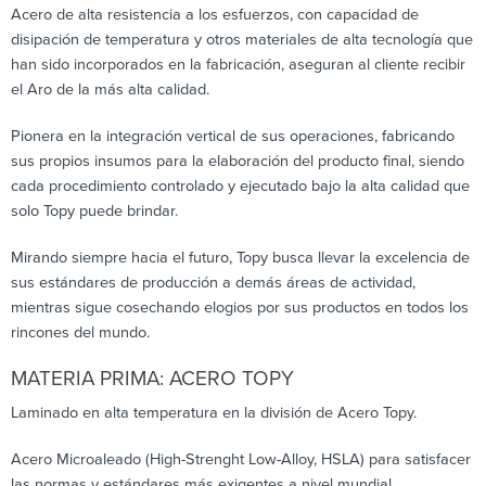
Acero de alta resistencia a los esfuerzos, con capacidad de
disipación de temperatura y otros materiales de alta tecnología que
han sido incorporados en la fabricación, aseguran al cliente recibir
el Aro de la más alta calidad.
Pionera en la integración vertical de sus operaciones, fabricando
sus propios insumos para la elaboración del producto final, siendo
cada procedimiento controlado y ejecutado bajo la alta calidad que
solo Topy puede brindar.
Mirando siempre hacia el futuro, Topy busca llevar la excelencia de
sus estándares de producción a demás áreas de actividad,
mientras sigue cosechando elogios por sus productos en todos los
rincones del mundo.
MATERIA PRIMA: ACERO TOPY
Laminado en alta temperatura en la división de Acero Topy.
Acero Microaleado (High-Strenght Low-Alloy, HSLA) para satisfacer
las normas y estándares más exigentes a nivel mundial.