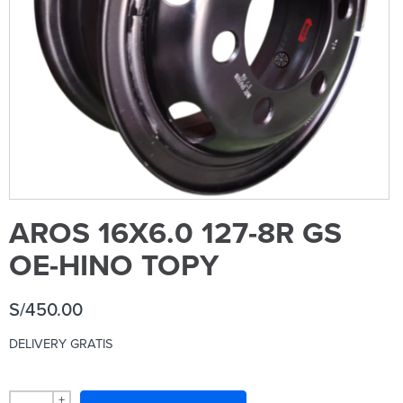
AROS 16X6.0 127-8R GS
OE-HINO TOPY
S/
450.00
DELIVERY GRATIS
+