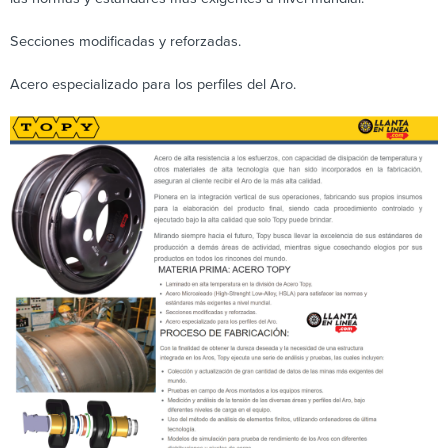
Secciones modificadas y reforzadas.
Acero especializado para los perfiles del Aro.