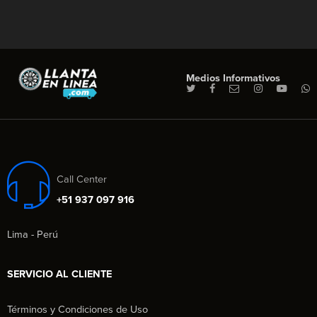
Medios Informativos
Call Center
+51 937 097 916
Lima - Perú
SERVICIO AL CLIENTE
Términos y Condiciones de Uso