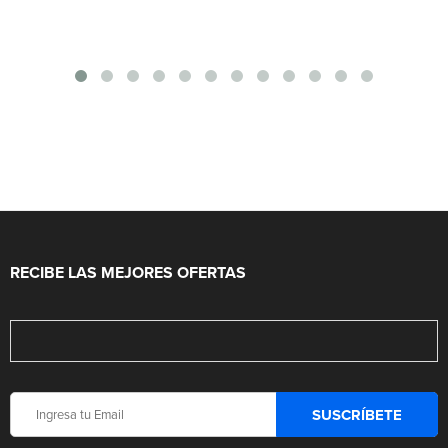
RECIBE LAS MEJORES OFERTAS