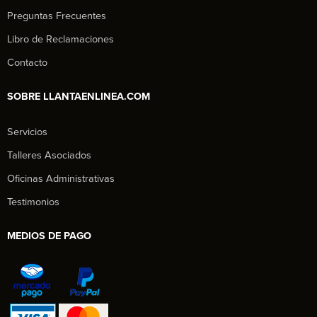
Preguntas Frecuentes
Libro de Reclamaciones
Contacto
SOBRE LLANTAENLINEA.COM
Servicios
Talleres Asociados
Oficinas Administrativas
Testimonios
MEDIOS DE PAGO