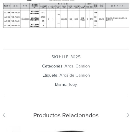
SKU:
LLEL3025
Categorías:
Aros
,
Camion
Etiqueta:
Aros de Camion
Brand:
Topy
Productos Relacionados