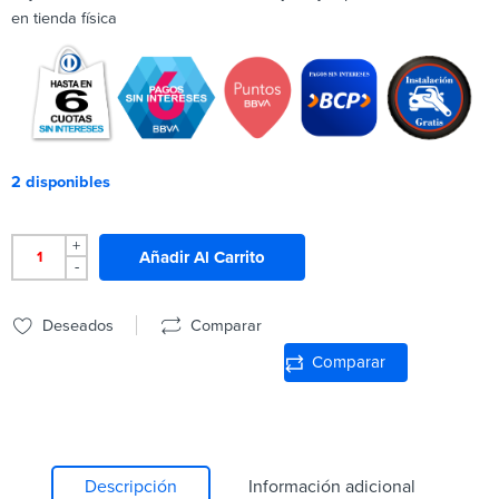
en tienda física
2 disponibles
+
Añadir Al Carrito
-
Deseados
Comparar
Comparar
Descripción
Información adicional