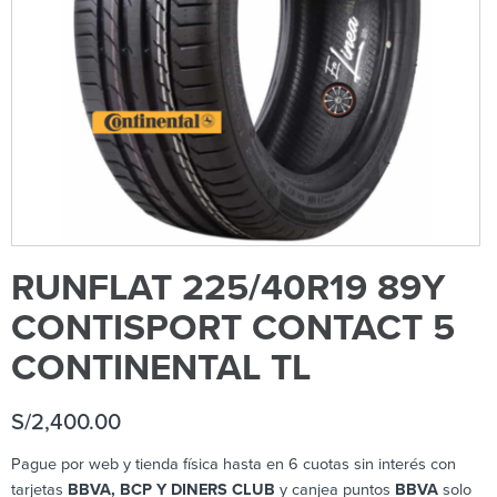
RUNFLAT 225/40R19 89Y
CONTISPORT CONTACT 5
CONTINENTAL TL
S/
2,400.00
Pague por web y tienda física hasta en 6 cuotas sin interés con
tarjetas
BBVA, BCP Y DINERS CLUB
y canjea puntos
BBVA
solo