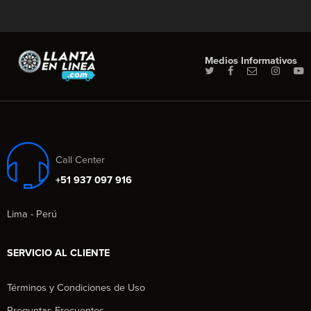
Medios Informativos
Call Center
+51 937 097 916
Lima - Perú
SERVICIO AL CLIENTE
Términos y Condiciones de Uso
Preguntas Frecuentes