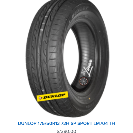
DUNLOP 175/50R13 72H SP SPORT LM704 TH
S/
380.00