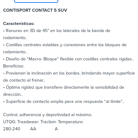
CONTISPORT CONTACT 5 SUV
Características:
• Ranuras en 3D de 45° en los laterales de la banda de
rodamiento..
• Costillas centrales estables y conexiones entre los bloques de
rodamiento..
• Diseño de “Macro- Bloque” flexible con costillas centrales rígidas..
Beneficios:
• Previenen la inclinación en los bordes, brindando mayor superficie
de contacto al frenar..
• Óptima rigidez que transfiere directamente la sensibilidad de
dirección..
• Superficie de contacto amplia para una respuesta “al límite”..
Control, adherencia y deportividad al máximo.
UTQG: Treadwear: Traction: Temperature:
280-240 AA A