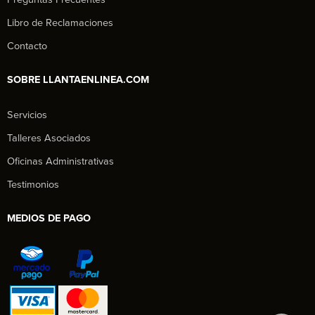
Libro de Reclamaciones
Contacto
SOBRE LLANTAENLINEA.COM
Servicios
Talleres Asociados
Oficinas Administrativas
Testimonios
MEDIOS DE PAGO