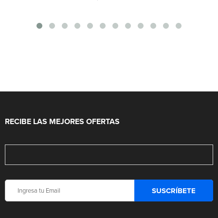
RECIBE LAS MEJORES OFERTAS