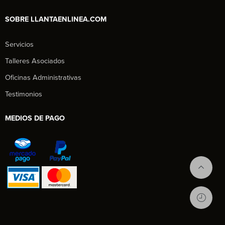
SOBRE LLANTAENLINEA.COM
Servicios
Talleres Asociados
Oficinas Administrativas
Testimonios
MEDIOS DE PAGO