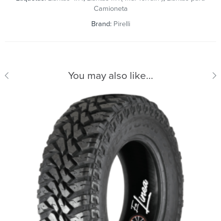
Camioneta
Brand:
Pirelli
You may also like…