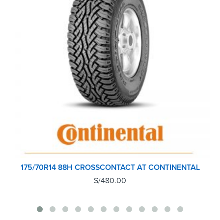
175/70R14 88H CROSSCONTACT AT CONTINENTAL
S/
480.00