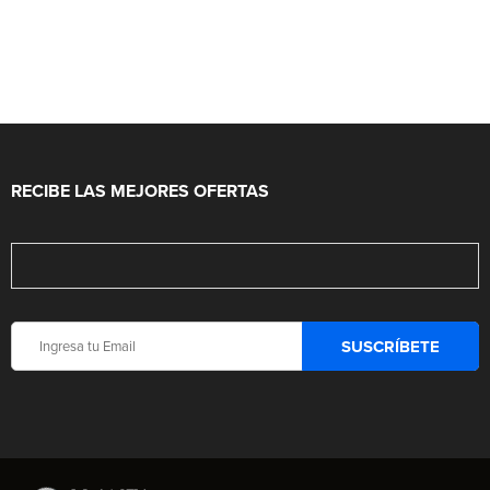
RECIBE LAS MEJORES OFERTAS