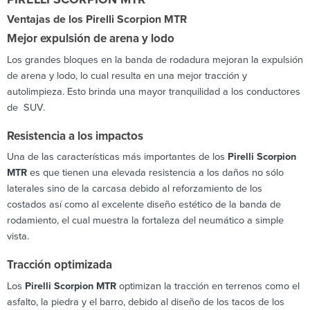
Ventajas de los Pirelli Scorpion MTR
Mejor expulsión de arena y lodo
Los grandes bloques en la banda de rodadura mejoran la expulsión
de arena y lodo, lo cual resulta en una mejor tracción y
autolimpieza. Esto brinda una mayor tranquilidad a los conductores
de SUV.
Resistencia a los impactos
Una de las características más importantes de los
Pirelli Scorpion
MTR
es que tienen una elevada resistencia a los daños no sólo
laterales sino de la carcasa debido al reforzamiento de los
costados así como al excelente diseño estético de la banda de
rodamiento, el cual muestra la fortaleza del neumático a simple
vista.
Tracción optimizada
Los
Pirelli Scorpion MTR
optimizan la tracción en terrenos como el
asfalto, la piedra y el barro, debido al diseño de los tacos de los