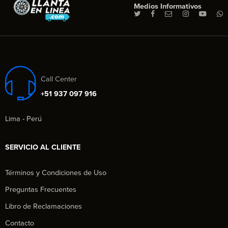
Medios Informativos
Call Center
+51 937 097 916
Lima - Perú
SERVICIO AL CLIENTE
Términos y Condiciones de Uso
Preguntas Frecuentes
Libro de Reclamaciones
Contacto