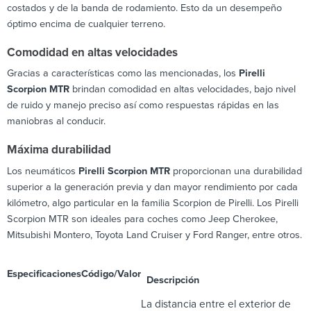
costados y de la banda de rodamiento. Esto da un desempeño
óptimo encima de cualquier terreno.
Comodidad en altas velocidades
Gracias a características como las mencionadas, los
Pirelli
Scorpion MTR
brindan comodidad en altas velocidades, bajo nivel
de ruido y manejo preciso así como respuestas rápidas en las
maniobras al conducir.
Máxima durabilidad
Los neumáticos
Pirelli Scorpion MTR
proporcionan una durabilidad
superior a la generación previa y dan mayor rendimiento por cada
kilómetro, algo particular en la familia Scorpion de Pirelli. Los Pirelli
Scorpion MTR son ideales para coches como Jeep Cherokee,
Mitsubishi Montero, Toyota Land Cruiser y Ford Ranger, entre otros.
Especificaciones
Código/Valor
Descripción
La distancia entre el exterior de