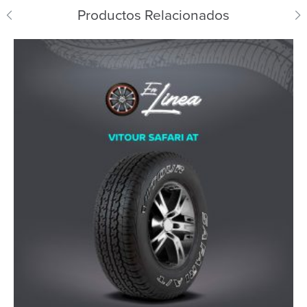
Productos Relacionados