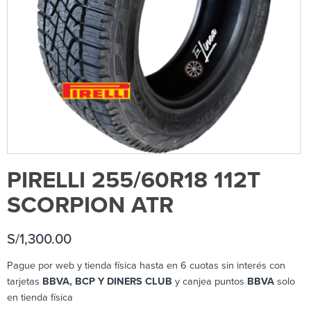
PIRELLI 255/60R18 112T
SCORPION ATR
S/
1,300.00
Pague por web y tienda física hasta en 6 cuotas sin interés con
tarjetas
BBVA, BCP Y DINERS CLUB
y canjea puntos
BBVA
solo
en tienda física