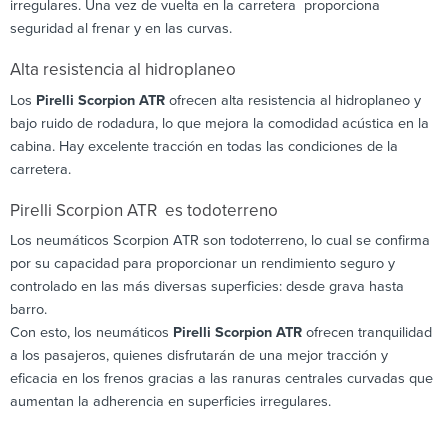
irregulares. Una vez de vuelta en la carretera proporciona
seguridad al frenar y en las curvas.
Alta resistencia al hidroplaneo
Los
Pirelli Scorpion ATR
ofrecen alta resistencia al hidroplaneo y
bajo ruido de rodadura, lo que mejora la comodidad acústica en la
cabina. Hay excelente tracción en todas las condiciones de la
carretera.
Pirelli Scorpion ATR es todoterreno
Los neumáticos Scorpion ATR son todoterreno, lo cual se confirma
por su capacidad para proporcionar un rendimiento seguro y
controlado en las más diversas superficies: desde grava hasta
barro.
Con esto, los neumáticos
Pirelli Scorpion ATR
ofrecen tranquilidad
a los pasajeros, quienes disfrutarán de una mejor tracción y
eficacia en los frenos gracias a las ranuras centrales curvadas que
aumentan la adherencia en superficies irregulares.