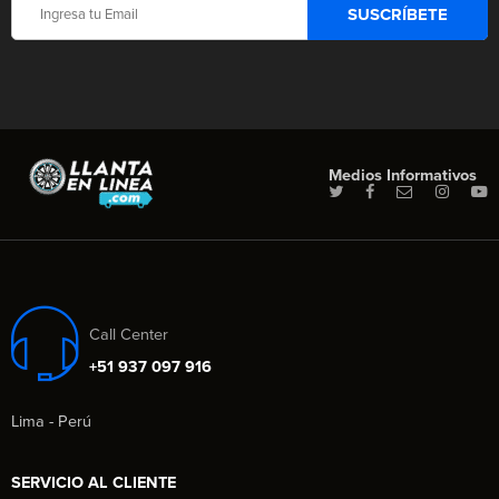
Medios Informativos
Call Center
+51 937 097 916
Lima - Perú
SERVICIO AL CLIENTE