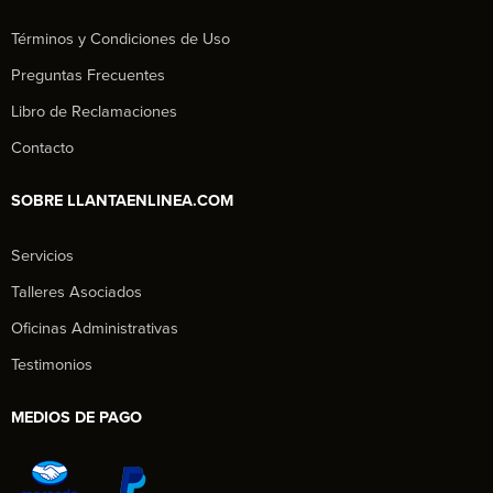
Términos y Condiciones de Uso
Preguntas Frecuentes
Libro de Reclamaciones
Contacto
SOBRE LLANTAENLINEA.COM
Servicios
Talleres Asociados
Oficinas Administrativas
Testimonios
MEDIOS DE PAGO