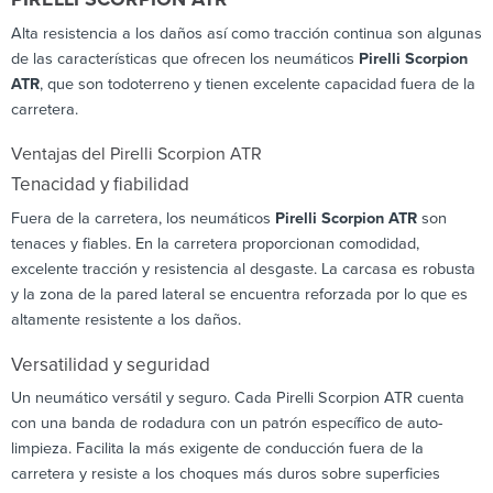
Alta resistencia a los daños así como tracción continua son algunas
de las características que ofrecen los neumáticos
Pirelli Scorpion
ATR
, que son todoterreno y tienen excelente capacidad fuera de la
carretera.
Ventajas del Pirelli Scorpion ATR
Tenacidad y fiabilidad
Fuera de la carretera, los neumáticos
Pirelli Scorpion ATR
son
tenaces y fiables. En la carretera proporcionan comodidad,
excelente tracción y resistencia al desgaste. La carcasa es robusta
y la zona de la pared lateral se encuentra reforzada por lo que es
altamente resistente a los daños.
Versatilidad y seguridad
Un neumático versátil y seguro. Cada Pirelli Scorpion ATR cuenta
con una banda de rodadura con un patrón específico de auto-
limpieza. Facilita la más exigente de conducción fuera de la
carretera y resiste a los choques más duros sobre superficies