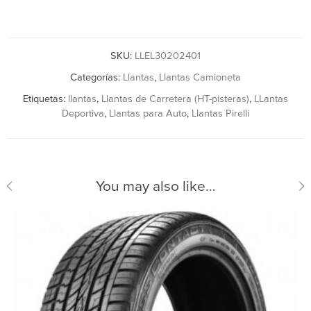
SKU:
LLEL30202401
Categorías:
Llantas
,
Llantas Camioneta
Etiquetas:
llantas
,
Llantas de Carretera (HT-pisteras)
,
LLantas
Deportiva
,
Llantas para Auto
,
Llantas Pirelli
You may also like…