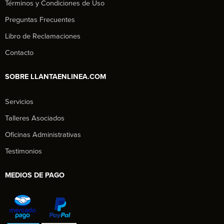
Términos y Condiciones de Uso
Preguntas Frecuentes
Libro de Reclamaciones
Contacto
SOBRE LLANTAENLINEA.COM
Servicios
Talleres Asociados
Oficinas Administrativas
Testimonios
MEDIOS DE PAGO