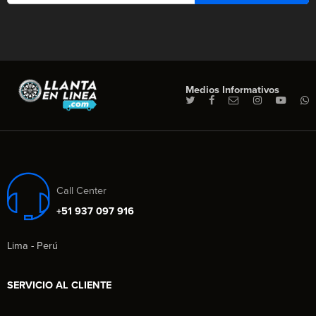
Medios Informativos
Call Center
+51 937 097 916
Lima - Perú
SERVICIO AL CLIENTE