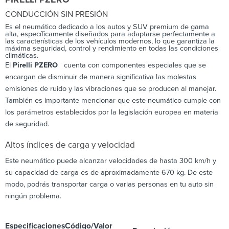
CONDUCCIÓN SIN PRESIÓN
Es el neumático dedicado a los autos y SUV premium de gama
alta, específicamente diseñados para adaptarse perfectamente a
las características de los vehículos modernos, lo que garantiza la
máxima seguridad, control y rendimiento en todas las condiciones
climáticas.
El
Pirelli PZERO
cuenta con componentes especiales que se
encargan de disminuir de manera significativa las molestas
emisiones de ruido y las vibraciones que se producen al manejar.
También es importante mencionar que este neumático cumple con
los parámetros establecidos por la legislación europea en materia
de seguridad.
Altos índices de carga y velocidad
Este neumático puede alcanzar velocidades de hasta 300 km/h y
su capacidad de carga es de aproximadamente 670 kg. De este
modo, podrás transportar carga o varias personas en tu auto sin
ningún problema.
Especificaciones
Código/Valor