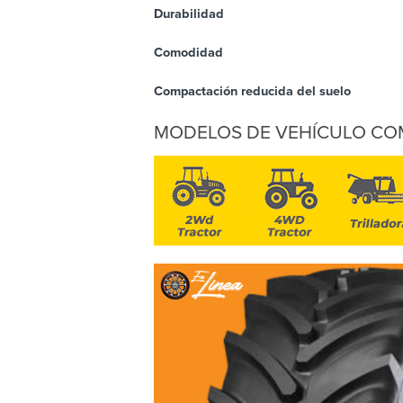
Durabilidad
Comodidad
Compactación reducida del suelo
MODELOS DE VEHÍCULO CO