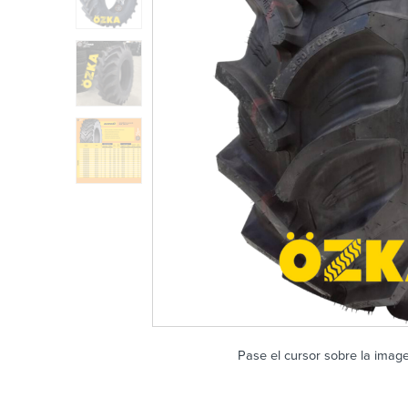
Pase el cursor sobre la imag