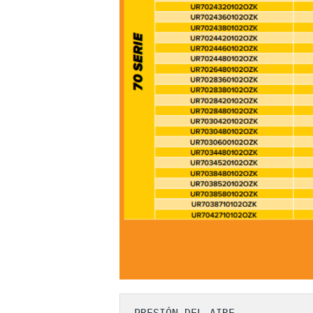
PRESIÓN DEL AIRE
