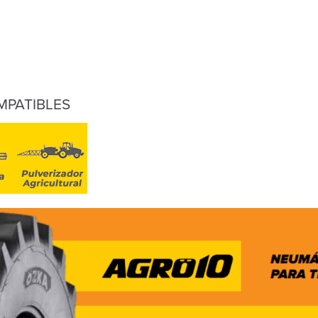
MPATIBLES