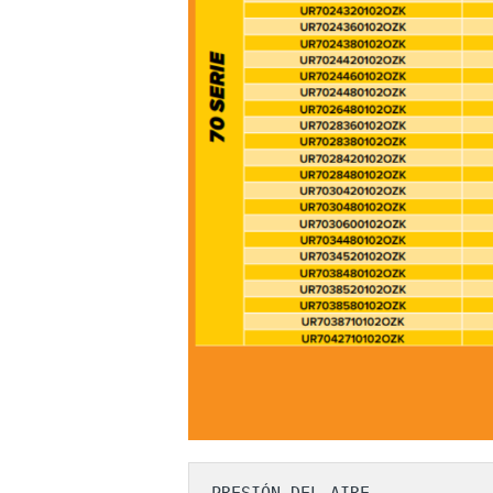
PRESIÓN DEL AIRE
