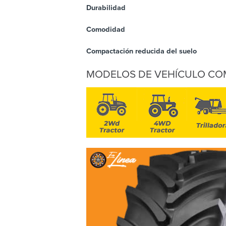
Durabilidad
Comodidad
Compactación reducida del suelo
MODELOS DE VEHÍCULO CO