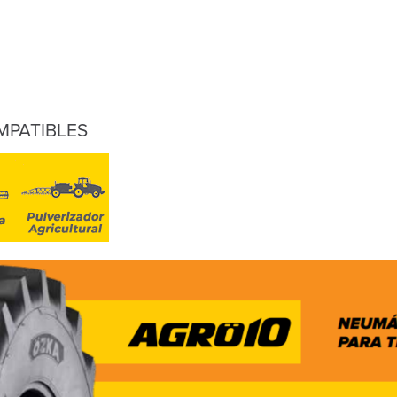
MPATIBLES