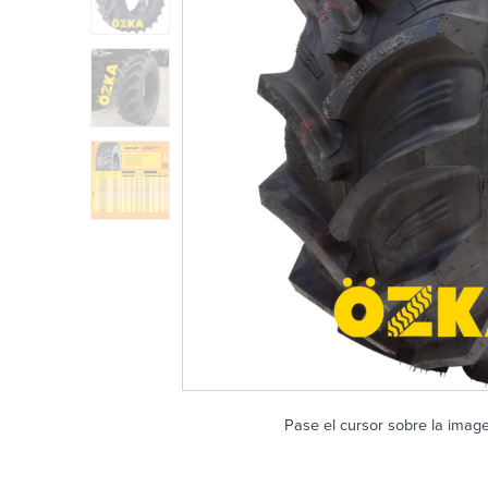
Pase el cursor sobre la imag