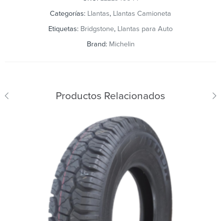
Categorías:
Llantas
,
Llantas Camioneta
Etiquetas:
Bridgstone
,
Llantas para Auto
Brand:
Michelin
Productos Relacionados