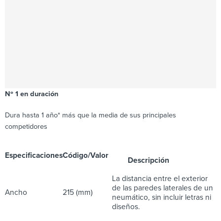
Nº 1 en duración
Dura hasta 1 año* más que la media de sus principales
competidores
Especificaciones
Código/Valor
Descripción
La distancia entre el exterior
de las paredes laterales de un
Ancho
215 (mm)
neumático, sin incluir letras ni
diseños.