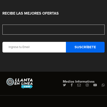
RECIBE LAS MEJORES OFERTAS
Medios Informativos