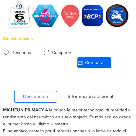
Sin existencias
Deseados
Comparar
Comparar
Descripción
Información adicional
MICHELIN PRIMACY 4
le brinda la mejor tecnología, durabilidad y
rendimiento del neumático en suelo mojado. Es más seguro desde
el primer hasta el último kilómetro.
El neumático destaca por 4 ranuras anchas a lo largo de todo el