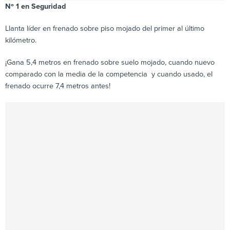
Nº 1 en Seguridad
Llanta líder en frenado sobre piso mojado del primer al último
kilómetro.
¡Gana 5,4 metros en frenado sobre suelo mojado, cuando nuevo
comparado con la media de la competencia y cuando usado, el
frenado ocurre 7,4 metros antes!