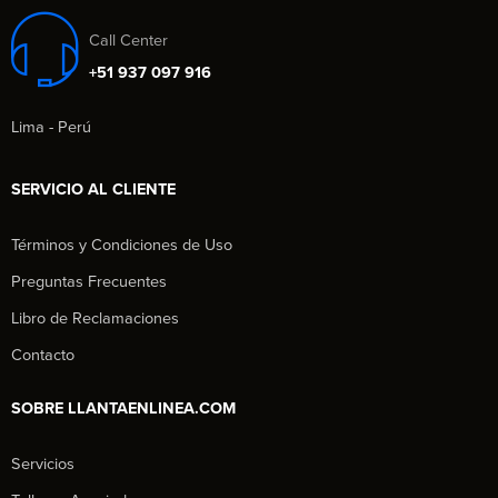
Call Center
+51 937 097 916
Lima - Perú
SERVICIO AL CLIENTE
Términos y Condiciones de Uso
Preguntas Frecuentes
Libro de Reclamaciones
Contacto
SOBRE LLANTAENLINEA.COM
Servicios