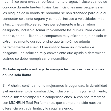
neumático para evacuar perfectamente el agua, incluso cuando se
conduce durante fuertes lluvias. Las incisiones más pequeñas en
los bloques de la banda de rodadura se han diseñado para que el
conductor se sienta seguro y cómodo, incluso a velocidades más
altas. El neumático se adhiere perfectamente a la carretera
designada, incluso al tomar rápidamente las curvas. Para crear el
modelo, se ha utilizado un compuesto muy eficiente que no solo es
extremadamente duradero, sino que también se adapta
perfectamente al suelo. El neumático tiene un indicador de
desgaste, una solución muy conveniente que ayuda a determinar
cuándo se debe reemplazar el neumático.
Michelin apunta a entregarte siempre las mejores prestaciones
en una sola llanta
En Michelin, continuamente mejoramos la seguridad, la durabilidad
y el rendimiento del combustible, incluso en un mayor rendimiento,
todo al mismo tiempo y sin compensaciones. A eso nos referimos
con MICHELIN Total Performance, que siempre ha sido nuestra
diferencia en cada llanta, y lo seguirá siendo.