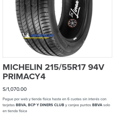
MICHELIN 215/55R17 94V
PRIMACY4
S/
1,070.00
Pague por web y tienda física hasta en 6 cuotas sin interés con
tarjetas
BBVA, BCP Y DINERS CLUB
y canjea puntos
BBVA
solo
en tienda física