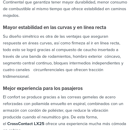
Continental que garantiza tener mayor durabilidad, menor consumo
de combustible al mismo tiempo que ofrece estabilidad en caminos
mojados.
Mayor estabilidad en las curvas y en línea recta
Su diseño simétrico es otra de las ventajas que aseguran
respuesta en áreas curvas, así como firmeza al ir en línea recta,
todo esto se logró gracias al compuesto de caucho insertado a
través de una banda de rodamientos, hombro exterior cóncavo,
segmento central continuo, bloques intermedios independientes y
cuatro canales circunferenciales que ofrecen tracción
tridimensional.
Mejor experiencia para los pasajeros
El confort se produce gracias a las correas gemelas de acero
reforzadas con poliamida envuelto en espiral, combinados con un
armazón con cordón de poliéster, que reduce la vibración
producida cuando el neumático gira. De esta forma,
el
CrossContact LX25
ofrece una experiencia mucha más cómoda