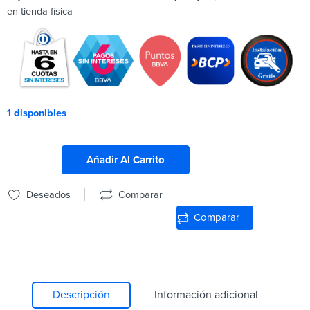
en tienda física
1 disponibles
Añadir Al Carrito
Deseados
Comparar
Comparar
Descripción
Información adicional