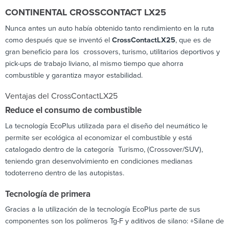
CONTINENTAL CROSSCONTACT LX25
Nunca antes un auto había obtenido tanto rendimiento en la ruta
como después que se inventó el
CrossContactLX25
, que es de
gran beneficio para los crossovers, turismo, utilitarios deportivos y
pick-ups de trabajo liviano, al mismo tiempo que ahorra
combustible y garantiza mayor estabilidad.
Ventajas del CrossContactLX25
Reduce el consumo de combustible
La tecnología EcoPlus utilizada para el diseño del neumático le
permite ser ecológica al economizar el combustible y está
catalogado dentro de la categoría Turismo, (Crossover/SUV),
teniendo gran desenvolvimiento en condiciones medianas
todoterreno dentro de las autopistas.
Tecnología de primera
Gracias a la utilización de la tecnología EcoPlus parte de sus
componentes son los polímeros Tg-F y aditivos de silano: +Silane de