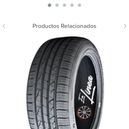
Productos Relacionados