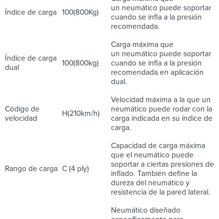
un neumático puede soportar
Índice de carga
100(800Kg)
cuando se infla a la presión
recomendada.
Carga máxima que
un neumático puede soportar
Índice de carga
100(800kg)
cuando se infla a la presión
dual
recomendada en aplicación
dual.
Velocidad máxima a la que un
Código de
neumático puede rodar con la
H(210km/h)
velocidad
carga indicada en su índice de
carga.
Capacidad de carga máxima
que el neumático puede
soportar a ciertas presiones de
Rango de carga
C (4 ply)
inflado. También define la
dureza del neumático y
resistencia de la pared lateral.
Neumático diseñado