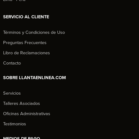
SERVICIO AL CLIENTE
Términos y Condiciones de Uso
Preguntas Frecuentes
Libro de Reclamaciones
Contacto
SOBRE LLANTAENLINEA.COM
Servicios
Talleres Asociados
Oficinas Administrativas
Testimonios
MEDIOS DE PAGO