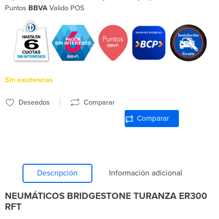
Puntos
BBVA
Valido POS
Sin existencias
Deseados
Comparar
Comparar
Descripción
Información adicional
NEUMÁTICOS BRIDGESTONE TURANZA ER300
RFT