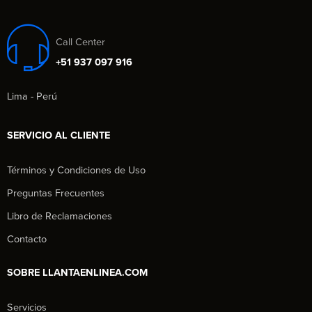
Call Center
+51 937 097 916
Lima - Perú
SERVICIO AL CLIENTE
Términos y Condiciones de Uso
Preguntas Frecuentes
Libro de Reclamaciones
Contacto
SOBRE LLANTAENLINEA.COM
Servicios