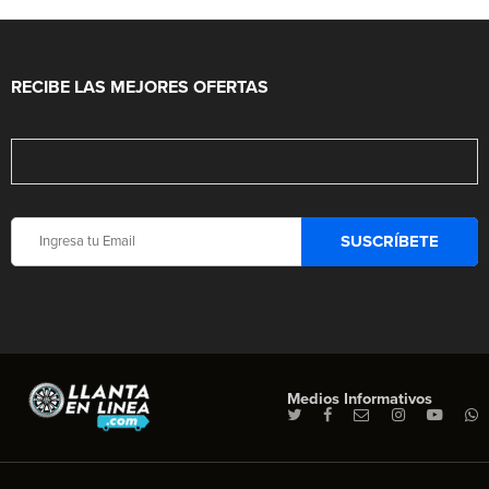
RECIBE LAS MEJORES OFERTAS
Medios Informativos