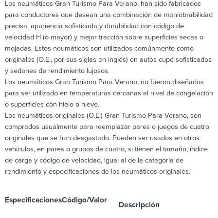
Los neumáticos Gran Turismo Para Verano, han sido fabricados
para conductores que desean una combinación de maniobrabilidad
precisa, apariencia sofisticada y durabilidad con código de
velocidad H (o mayor) y mejor tracción sobre superficies secas o
mojadas. Estos neumáticos son utilizados comúnmente como
originales (O.E., por sus siglas en inglés) en autos cupé sofisticados
y sedanes de rendimiento lujosos.
Los neumáticos Gran Turismo Para Verano, no fueron diseñados
para ser utilizado en temperaturas cercanas al nivel de congelación
o superficies con hielo o nieve.
Los neumáticos originales (O.E.) Gran Turismo Para Verano, son
comprados usualmente para reemplazar pares o juegos de cuatro
originales que se han desgastado. Pueden ser usados en otros
vehículos, en pares o grupos de cuatro, si tienen el tamaño, índice
de carga y código de velocidad, igual al de la categoría de
rendimiento y especificaciones de los neumáticos originales.
Especificaciones
Código/Valor
Descripción