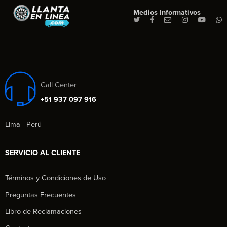
Medios Informativos
Call Center
+51 937 097 916
Lima - Perú
SERVICIO AL CLIENTE
Términos y Condiciones de Uso
Preguntas Frecuentes
Libro de Reclamaciones