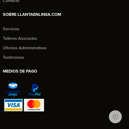
Contacto
SOBRE LLANTAENLINEA.COM
Servicios
Talleres Asociados
Oficinas Administrativas
Testimonios
MEDIOS DE PAGO