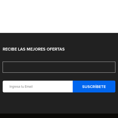
RECIBE LAS MEJORES OFERTAS