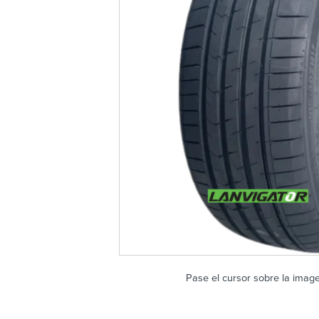
Pase el cursor sobre la imag