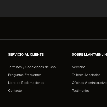
SERVICIO AL CLIENTE
SOBRE LLANTAENLI
Términos y Condiciones de Uso
Servicios
Preguntas Frecuentes
Talleres Asociados
Libro de Reclamaciones
Oficinas Administrativa
Contacto
Testimonios