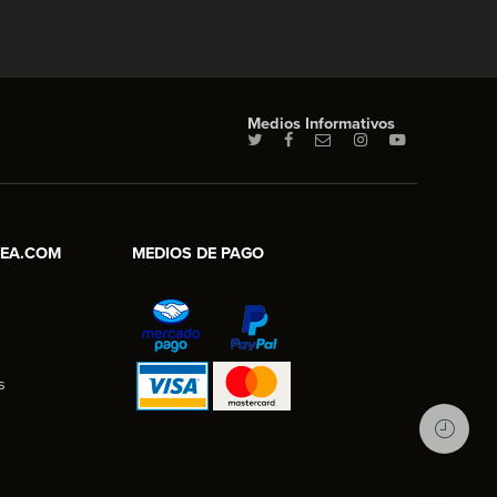
Medios Informativos
NEA.COM
MEDIOS DE PAGO
s