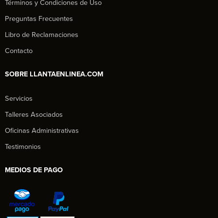
Términos y Condiciones de Uso
Preguntas Frecuentes
Libro de Reclamaciones
Contacto
SOBRE LLANTAENLINEA.COM
Servicios
Talleres Asociados
Oficinas Administrativas
Testimonios
MEDIOS DE PAGO