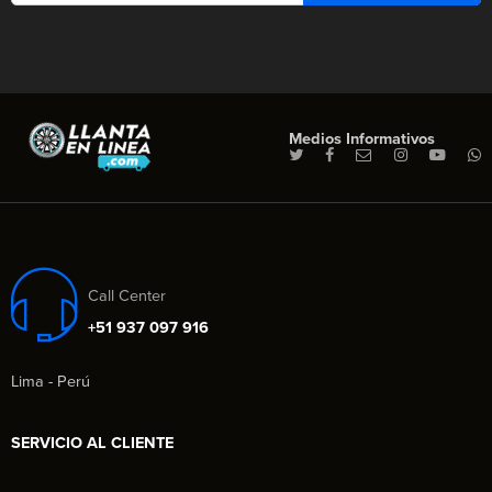
Medios Informativos
Call Center
+51 937 097 916
Lima - Perú
SERVICIO AL CLIENTE