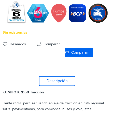
Sin existencias
Deseados
Comparar
Comparar
Descripción
KUMHO KRD50 Tracción
Llanta radial para ser usada en eje de tracción en ruta regional
100% pavimentadas, para camiones, buses y volquetas .