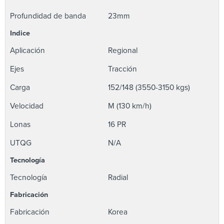
Profundidad de banda
23mm
Indice
Aplicación
Regional
Ejes
Tracción
Carga
152/148 (3550-3150 kgs)
Velocidad
M (130 km/h)
Lonas
16 PR
UTQG
N/A
Tecnología
Tecnología
Radial
Fabricación
Fabricación
Korea