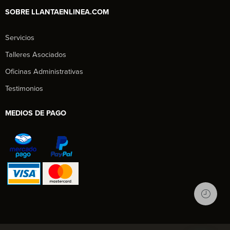
SOBRE LLANTAENLINEA.COM
Servicios
Talleres Asociados
Oficinas Administrativas
Testimonios
MEDIOS DE PAGO