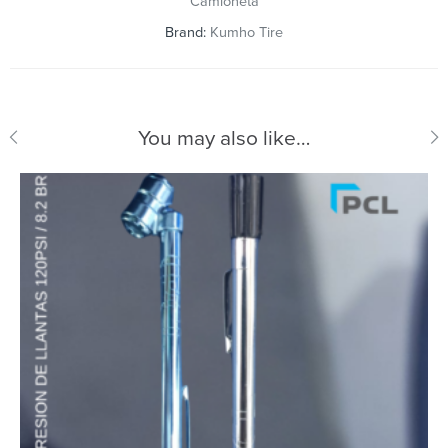
Camioneta
Brand:
Kumho Tire
You may also like…