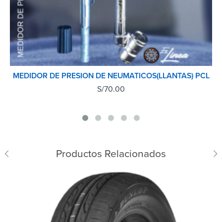
MEDIDOR DE PRESION DE NEUMATICOS(LLANTAS) PCL
S/
70.00
Productos Relacionados