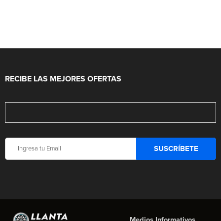
RECIBE LAS MEJORES OFERTAS
Medios Informativos