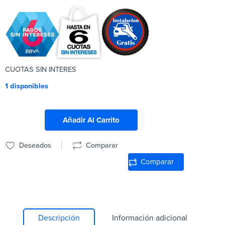
CUOTAS SIN INTERES
1 disponibles
Añadir Al Carrito
Deseados
Comparar
Comparar
Descripción
Información adicional