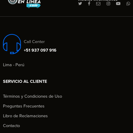
Call Center
+51 937 097 916
Lima - Perú
SERVICIO AL CLIENTE
Términos y Condiciones de Uso
Preguntas Frecuentes
Libro de Reclamaciones
Contacto