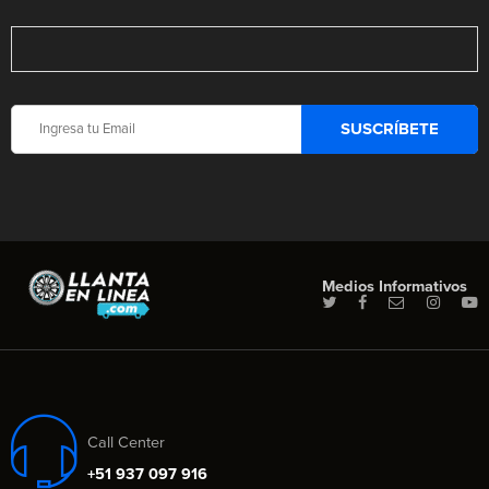
Medios Informativos
Call Center
+51 937 097 916