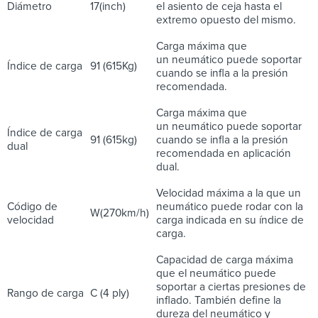
Diámetro
17(inch)
el asiento de ceja hasta el
extremo opuesto del mismo.
Carga máxima que
un neumático puede soportar
Índice de carga
91 (615Kg)
cuando se infla a la presión
recomendada.
Carga máxima que
un neumático puede soportar
Índice de carga
91 (615kg)
cuando se infla a la presión
dual
recomendada en aplicación
dual.
Velocidad máxima a la que un
Código de
neumático puede rodar con la
W(270km/h)
velocidad
carga indicada en su índice de
carga.
Capacidad de carga máxima
que el neumático puede
soportar a ciertas presiones de
Rango de carga
C (4 ply)
inflado. También define la
dureza del neumático y