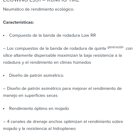
Neumático de rendimiento ecológico.
Características:
Compuesto de la banda de rodadura Low RR
generación
– Los compuestos de la banda de rodadura de quinta
con
sílice altamente dispersable maximizan la baja resistencia a la
rodadura y el rendimiento en climas húmedos
Diseño de patrón asimétrico.
– Diseño de patrón asimétrico para mejorar el rendimiento de
manejo en superficies secas
Rendimiento óptimo en mojado
– 4 canales de drenaje anchos optimizan el rendimiento sobre
mojado y la resistencia al hidroplaneo