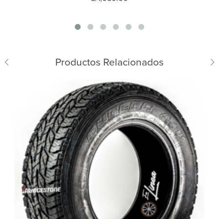
Productos Relacionados