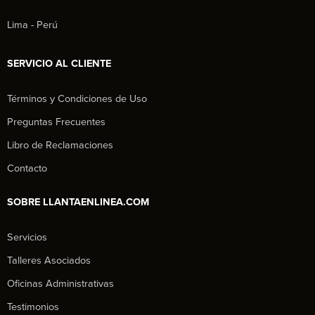
Lima - Perú
SERVICIO AL CLIENTE
Términos y Condiciones de Uso
Preguntas Frecuentes
Libro de Reclamaciones
Contacto
SOBRE LLANTAENLINEA.COM
Servicios
Talleres Asociados
Oficinas Administrativas
Testimonios