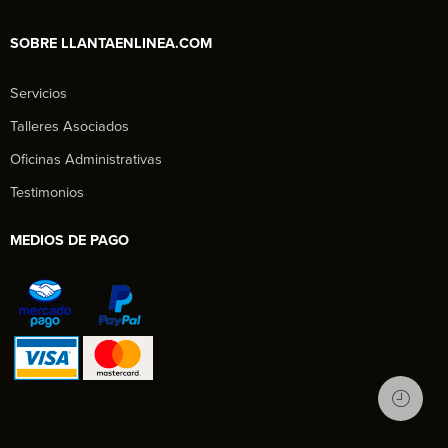
SOBRE LLANTAENLINEA.COM
Servicios
Talleres Asociados
Oficinas Administrativas
Testimonios
MEDIOS DE PAGO