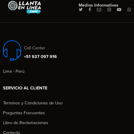
Medios Informativos
Call Center
+51 937 097 916
Lima - Perú
SERVICIO AL CLIENTE
Términos y Condiciones de Uso
Preguntas Frecuentes
Libro de Reclamaciones
Contacto