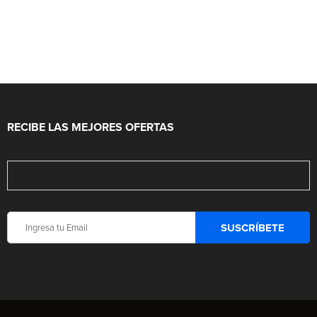
RECIBE LAS MEJORES OFERTAS