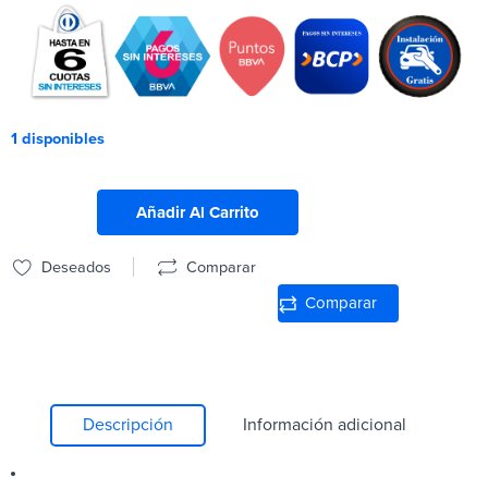
1 disponibles
Añadir Al Carrito
Deseados
Comparar
Comparar
Descripción
Información adicional