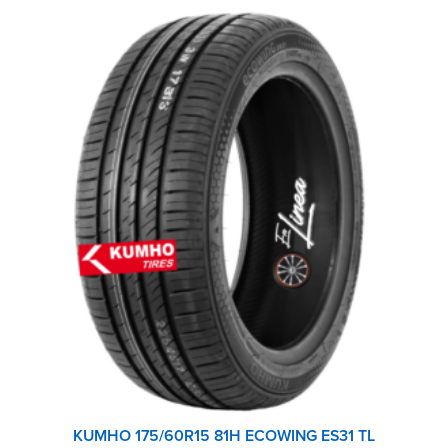
KUMHO 175/60R15 81H ECOWING ES31 TL