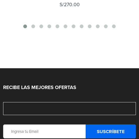
S/
270.00
RECIBE LAS MEJORES OFERTAS