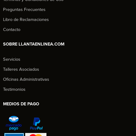
Preguntas Frecuentes
Libro de Reclamaciones
Contacto
SOBRE LLANTAENLINEA.COM
Servicios
Talleres Asociados
Oficinas Administrativas
Testimonios
MEDIOS DE PAGO