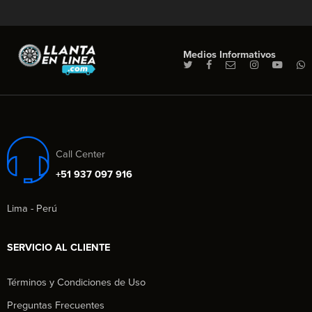
Medios Informativos
Call Center
+51 937 097 916
Lima - Perú
SERVICIO AL CLIENTE
Términos y Condiciones de Uso
Preguntas Frecuentes