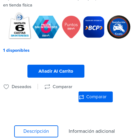
en tienda física
1 disponibles
Añadir Al Carrito
Deseados
Comparar
Comparar
Descripción
Información adicional