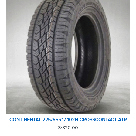
CONTINENTAL 225/65R17 102H CROSSCONTACT ATR
S/
820.00