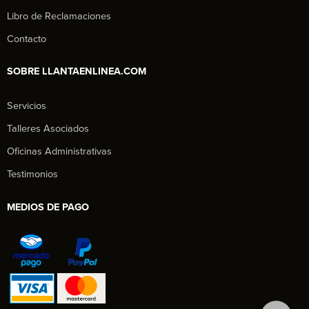
Libro de Reclamaciones
Contacto
SOBRE LLANTAENLINEA.COM
Servicios
Talleres Asociados
Oficinas Administrativas
Testimonios
MEDIOS DE PAGO