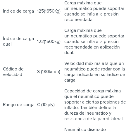
Carga máxima que
un neumático puede soportar
Índice de carga
125(1650Kg)
cuando se infla a la presión
recomendada.
Carga máxima que
un neumático puede soportar
Índice de carga
122(1500kg)
cuando se infla a la presión
dual
recomendada en aplicación
dual.
Velocidad máxima a la que un
Código de
neumático puede rodar con la
S (180km/h)
velocidad
carga indicada en su índice de
carga.
Capacidad de carga máxima
que el neumático puede
soportar a ciertas presiones de
Rango de carga
C (10 ply)
inflado. También define la
dureza del neumático y
resistencia de la pared lateral.
Neumático diseñado