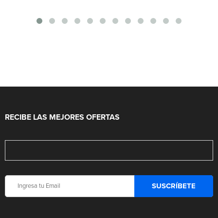
RECIBE LAS MEJORES OFERTAS