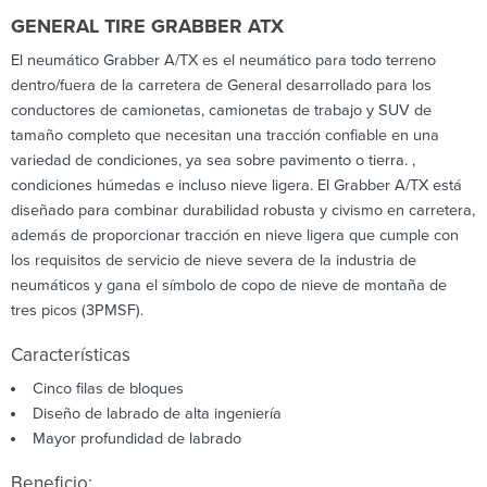
GENERAL TIRE GRABBER ATX
El neumático Grabber A/TX es el neumático para todo terreno
dentro/fuera de la carretera de General desarrollado para los
conductores de camionetas, camionetas de trabajo y SUV de
tamaño completo que necesitan una tracción confiable en una
variedad de condiciones, ya sea sobre pavimento o tierra. ,
condiciones húmedas e incluso nieve ligera. El Grabber A/TX está
diseñado para combinar durabilidad robusta y civismo en carretera,
además de proporcionar tracción en nieve ligera que cumple con
los requisitos de servicio de nieve severa de la industria de
neumáticos y gana el símbolo de copo de nieve de montaña de
tres picos (3PMSF).
Características
Cinco filas de bloques
Diseño de labrado de alta ingeniería
Mayor profundidad de labrado
Beneficio: