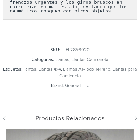
frenazos urgentes y los giros bruscos en 
carreteras en mal estado, evitando que los 
neumáticos choquen con otros objetos.
SKU:
LLEL2856020
Categorías:
Llantas
,
Llantas Camioneta
Etiquetas:
llantas
,
Llantas 4x4
,
Llantas AT-Todo Terreno
,
Llantas para
Camioneta
Brand:
General Tire
Productos Relacionados