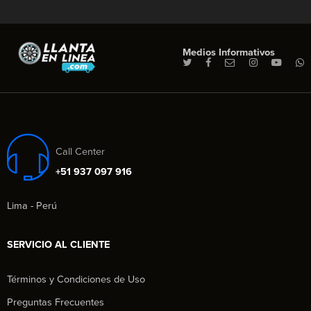
Medios Informativos
Call Center
+51 937 097 916
Lima - Perú
SERVICIO AL CLIENTE
Términos y Condiciones de Uso
Preguntas Frecuentes