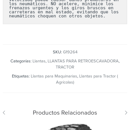
los neumáticos. NO acelere, minimice los 
frenazos urgentes y los giros bruscos en 
carreteras en mal estado, evitando que los 
neumáticos choquen con otros objetos.
SKU:
G19264
Categorías:
Llantas
,
LLANTAS PARA RETROESCAVADORA
,
TRACTOR
Etiquetas:
Llantas para Maquinarias
,
Llantas para Tractor (
Agrícolas)
Productos Relacionados