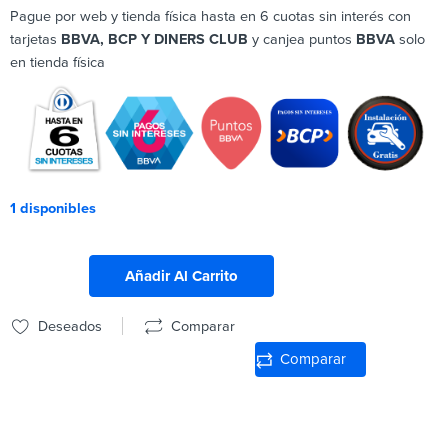
Pague por web y tienda física hasta en 6 cuotas sin interés con
tarjetas
BBVA, BCP Y DINERS CLUB
y canjea puntos
BBVA
solo
en tienda física
1 disponibles
Añadir Al Carrito
Deseados
Comparar
Comparar