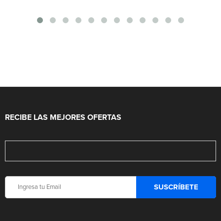
RECIBE LAS MEJORES OFERTAS