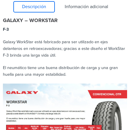
Descripción
Información adicional
GALAXY – WORKSTAR
F-3
Galaxy WorkStar está fabricado para ser utilizado en ejes
delanteros en retroexcavadoras; gracias a este diseño el WorkStar
F-3 brinda una larga vida útil.
El neumático tiene una buena distribución de carga y una gran
huella para una mayor estabilidad.