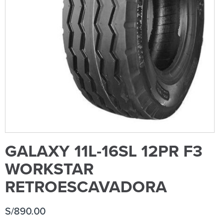
GALAXY 11L-16SL 12PR F3
WORKSTAR
RETROESCAVADORA
S/
890.00