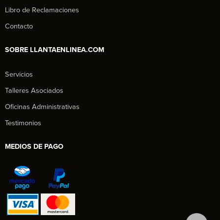
Libro de Reclamaciones
Contacto
SOBRE LLANTAENLINEA.COM
Servicios
Talleres Asociados
Oficinas Administrativas
Testimonios
MEDIOS DE PAGO