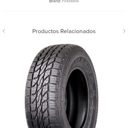
Brand:
Firestone
Productos Relacionados