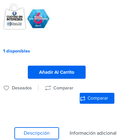
1 disponibles
Añadir Al Carrito
Deseados
Comparar
Comparar
Descripción
Información adicional