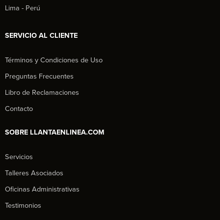
Lima - Perú
SERVICIO AL CLIENTE
Términos y Condiciones de Uso
Preguntas Frecuentes
Libro de Reclamaciones
Contacto
SOBRE LLANTAENLINEA.COM
Servicios
Talleres Asociados
Oficinas Administrativas
Testimonios