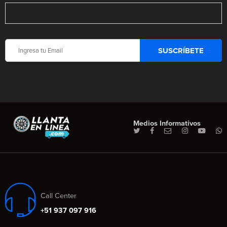
Medios Informativos
Call Center
+51 937 097 916