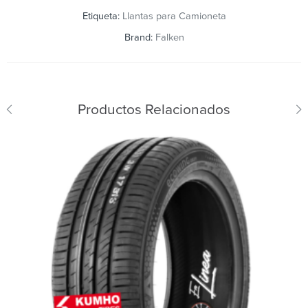
Etiqueta:
Llantas para Camioneta
Brand:
Falken
Productos Relacionados