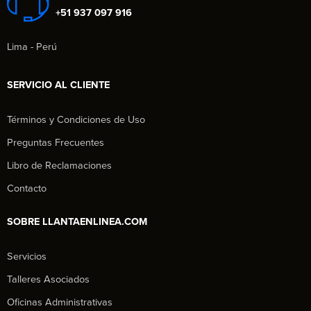
+51 937 097 916
Lima - Perú
SERVICIO AL CLIENTE
Términos y Condiciones de Uso
Preguntas Frecuentes
Libro de Reclamaciones
Contacto
SOBRE LLANTAENLINEA.COM
Servicios
Talleres Asociados
Oficinas Administrativas