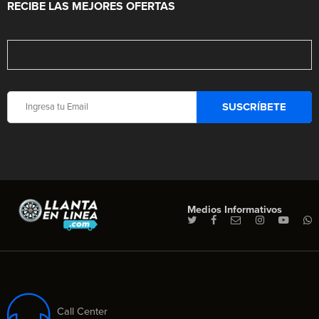
RECIBE LAS MEJORES OFERTAS
Medios Informativos
Call Center