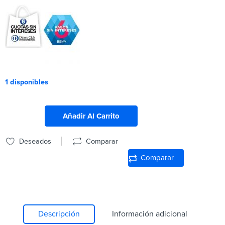
1 disponibles
Añadir Al Carrito
Deseados
Comparar
Comparar
Descripción
Información adicional