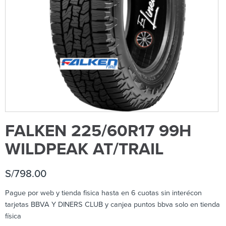
FALKEN 225/60R17 99H
WILDPEAK AT/TRAIL
S/
798.00
Pague por web y tienda fisica hasta en 6 cuotas sin interécon
tarjetas BBVA Y DINERS CLUB y canjea puntos bbva solo en tienda
física