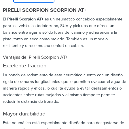
PIRELLI SCORPION SCORPION AT+
El
Pirelli Scorpion AT+
es un neumático concebido especialmente
para los vehículos todoterreno, SUV y pick-ups que ofrece un
balance entre agarre sólido fuera del camino y adherencia a la
pista, tanto en seco como mojado. También es un modelo
resistente y ofrece mucho confort en cabina.
Ventajas del Pirelli Scorpion AT+
Excelente tracción
La banda de rodamiento de este neumático cuenta con un diseño
rígido de ranuras longitudinales que le permiten evacuar el agua de
manera rápida y eficaz, lo cual te ayuda a evitar deslizamientos o
accidentes sobre rutas mojadas y al mismo tiempo te permite
reducir la distancia de frenado.
Mayor durabilidad
Este neumático está especialmente diseñado para desgastarse de