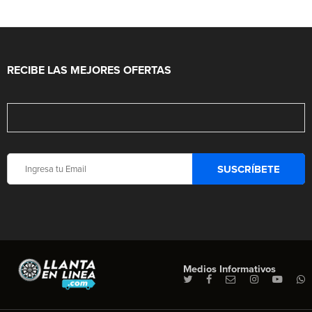
RECIBE LAS MEJORES OFERTAS
Medios Informativos