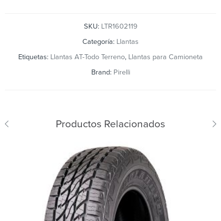
SKU:
LTR1602119
Categoría:
Llantas
Etiquetas:
Llantas AT-Todo Terreno
,
Llantas para Camioneta
Brand:
Pirelli
Productos Relacionados