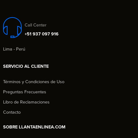
Call Center
+51 937 097 916
Lima - Perú
SERVICIO AL CLIENTE
Términos y Condiciones de Uso
Preguntas Frecuentes
Libro de Reclamaciones
Contacto
SOBRE LLANTAENLINEA.COM