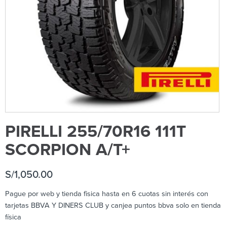
PIRELLI 255/70R16 111T
SCORPION A/T+
S/
1,050.00
Pague por web y tienda fisica hasta en 6 cuotas sin interés con
tarjetas BBVA Y DINERS CLUB y canjea puntos bbva solo en tienda
física