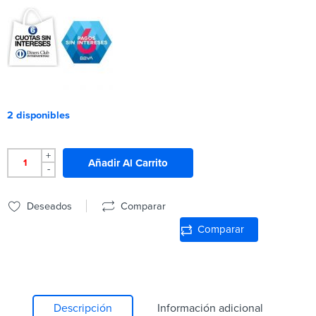
2 disponibles
+
Añadir Al Carrito
-
Deseados
Comparar
Comparar
Descripción
Información adicional