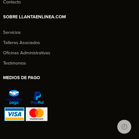
Contacto
SOBRE LLANTAENLINEA.COM
Servicios
Talleres Asociados
Oficinas Administrativas
Testimonios
MEDIOS DE PAGO