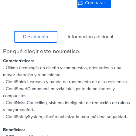
Comparar
Descripción
Información adicional
Por qué elegir este neumático.
Características:
• Última tecnología en diseño y compuestos, orientados a una
mayor duración y rendimiento..
• ContiShield, carcasa y banda de rodamiento de alta resistencia..
• ContiSmartCompound, mezcla inteligente de polímeros y
compuestos..
• ContiNoiseCancelling, sistema inteligente de reducción de ruidos
y mayor confort..
• ContiSafetySystem, diseño optimizado para máxima seguridad..
Beneficios: