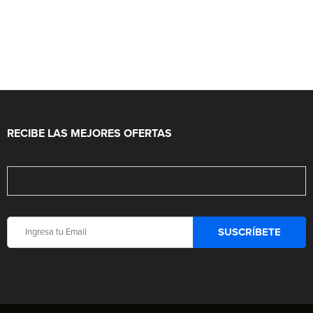
RECIBE LAS MEJORES OFERTAS