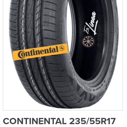
CONTINENTAL 235/55R17