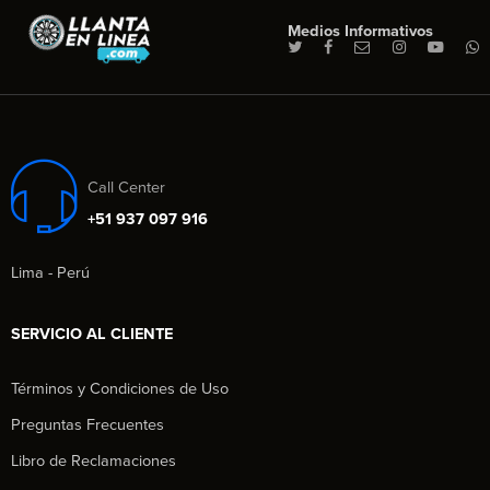
Medios Informativos
Call Center
+51 937 097 916
Lima - Perú
SERVICIO AL CLIENTE
Términos y Condiciones de Uso
Preguntas Frecuentes
Libro de Reclamaciones