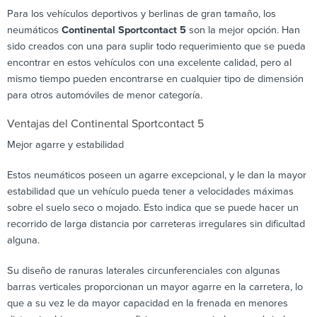
Para los vehículos deportivos y berlinas de gran tamaño, los
neumáticos
Continental Sportcontact 5
son la mejor opción. Han
sido creados con una para suplir todo requerimiento que se pueda
encontrar en estos vehículos con una excelente calidad, pero al
mismo tiempo pueden encontrarse en cualquier tipo de dimensión
para otros automóviles de menor categoría.
Ventajas del Continental Sportcontact 5
Mejor agarre y estabilidad
Estos neumáticos poseen un agarre excepcional, y le dan la mayor
estabilidad que un vehículo pueda tener a velocidades máximas
sobre el suelo seco o mojado. Esto indica que se puede hacer un
recorrido de larga distancia por carreteras irregulares sin dificultad
alguna.
Su diseño de ranuras laterales circunferenciales con algunas
barras verticales proporcionan un mayor agarre en la carretera, lo
que a su vez le da mayor capacidad en la frenada en menores