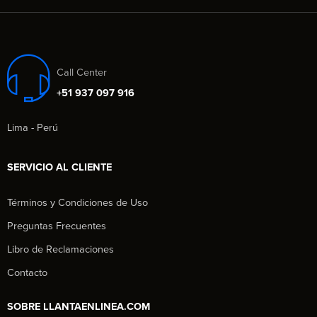
Call Center
+51 937 097 916
Lima - Perú
SERVICIO AL CLIENTE
Términos y Condiciones de Uso
Preguntas Frecuentes
Libro de Reclamaciones
Contacto
SOBRE LLANTAENLINEA.COM