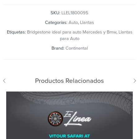
SKU:
LLEL1800095
Categorías:
Auto
,
Llantas
Etiquetas:
Bridgestone ideal para auto Mercedes y Bmw
,
Llantas
para Auto
Brand:
Continental
Productos Relacionados