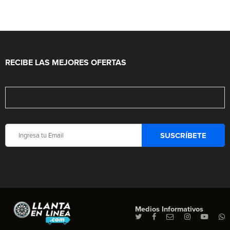
RECIBE LAS MEJORES OFERTAS
Medios Informativos