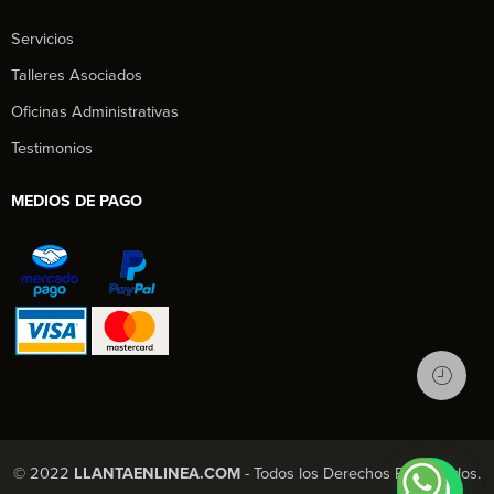
Servicios
Talleres Asociados
Oficinas Administrativas
Testimonios
MEDIOS DE PAGO
© 2022
LLANTAENLINEA.COM
- Todos los Derechos Reservados.