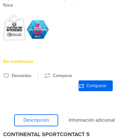
física
Sin existencias
Deseados
Comparar
Comparar
Descripción
Información adicional
CONTINENTAL SPORTCONTACT 5