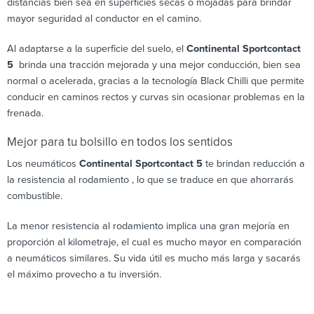
distancias bien sea en superficies secas o mojadas para brindar
mayor seguridad al conductor en el camino.
Al adaptarse a la superficie del suelo, el
Continental Sportcontact
5
brinda una tracción mejorada y una mejor conducción, bien sea
normal o acelerada, gracias a la tecnología Black Chilli que permite
conducir en caminos rectos y curvas sin ocasionar problemas en la
frenada.
Mejor para tu bolsillo en todos los sentidos
Los neumáticos
Continental Sportcontact 5
te brindan reducción a
la resistencia al rodamiento , lo que se traduce en que ahorrarás
combustible.
La menor resistencia al rodamiento implica una gran mejoría en
proporción al kilometraje, el cual es mucho mayor en comparación
a neumáticos similares. Su vida útil es mucho más larga y sacarás
el máximo provecho a tu inversión.