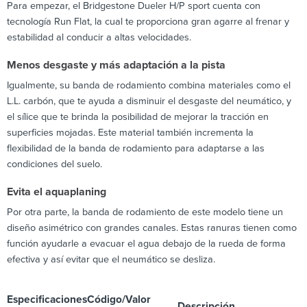
Para empezar, el Bridgestone Dueler H/P sport cuenta con
tecnología Run Flat, la cual te proporciona gran agarre al frenar y
estabilidad al conducir a altas velocidades.
Menos desgaste y más adaptación a la pista
Igualmente, su banda de rodamiento combina materiales como el
L.L. carbón, que te ayuda a disminuir el desgaste del neumático, y
el sílice que te brinda la posibilidad de mejorar la tracción en
superficies mojadas. Este material también incrementa la
flexibilidad de la banda de rodamiento para adaptarse a las
condiciones del suelo.
Evita el aquaplaning
Por otra parte, la banda de rodamiento de este modelo tiene un
diseño asimétrico con grandes canales. Estas ranuras tienen como
función ayudarle a evacuar el agua debajo de la rueda de forma
efectiva y así evitar que el neumático se desliza.
Especificaciones
Código/Valor
Descripción