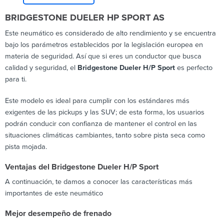
BRIDGESTONE DUELER HP SPORT AS
Este neumático es considerado de alto rendimiento y se encuentra
bajo los parámetros establecidos por la legislación europea en
materia de seguridad. Así que si eres un conductor que busca
calidad y seguridad, el
Bridgestone Dueler H/P Sport
es perfecto
para ti.
Este modelo es ideal para cumplir con los estándares más
exigentes de las pickups y las SUV; de esta forma, los usuarios
podrán conducir con confianza de mantener el control en las
situaciones climáticas cambiantes, tanto sobre pista seca como
pista mojada.
Ventajas del Bridgestone Dueler H/P Sport
A continuación, te damos a conocer las características más
importantes de este neumático
Mejor desempeño de frenado