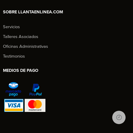
SOBRE LLANTAENLINEA.COM
Servicios
Talleres Asociados
Oficinas Administrativas
Testimonios
MEDIOS DE PAGO