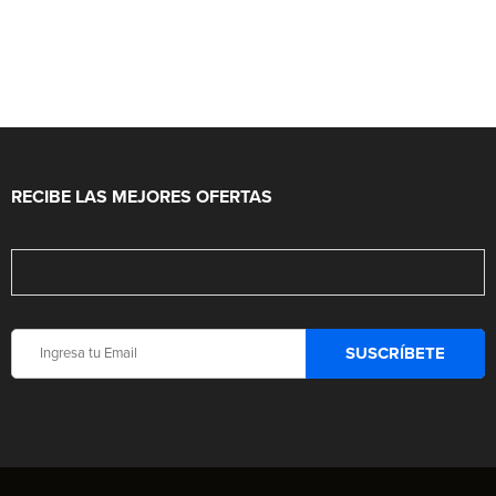
RECIBE LAS MEJORES OFERTAS