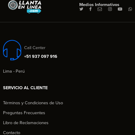
Medios Informativos
Call Center
+51 937 097 916
Lima - Perú
SERVICIO AL CLIENTE
Términos y Condiciones de Uso
Preguntas Frecuentes
Libro de Reclamaciones
Contacto