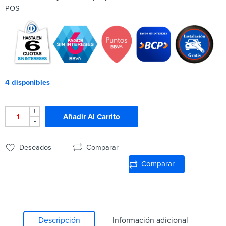
POS
4 disponibles
+
Añadir Al Carrito
-
Deseados
Comparar
Comparar
Descripción
Información adicional