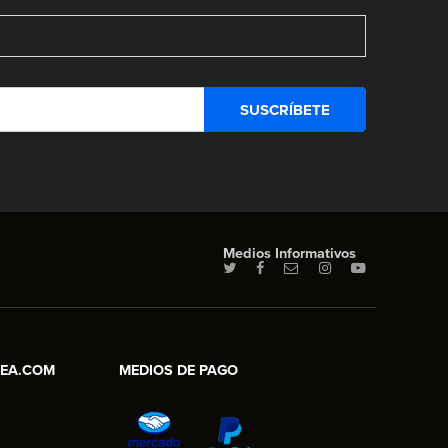
Medios Informativos
NEA.COM
MEDIOS DE PAGO