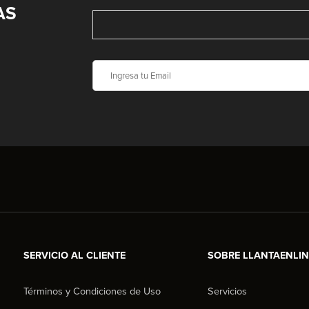
AS
SERVICIO AL CLIENTE
SOBRE LLANTAENLI
Términos y Condiciones de Uso
Servicios