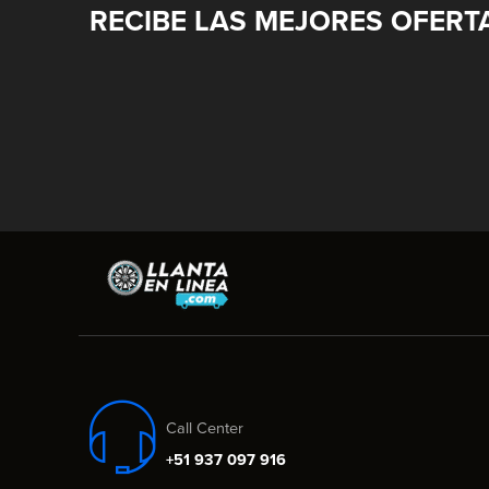
RECIBE LAS MEJORES OFERT
Call Center
+51 937 097 916