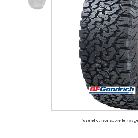
Pase el cursor sobre la imag