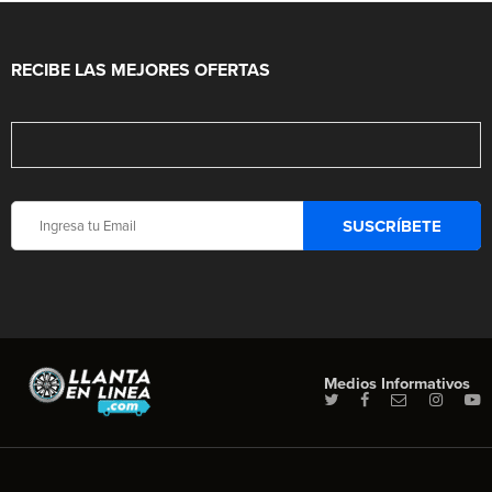
RECIBE LAS MEJORES OFERTAS
Medios Informativos