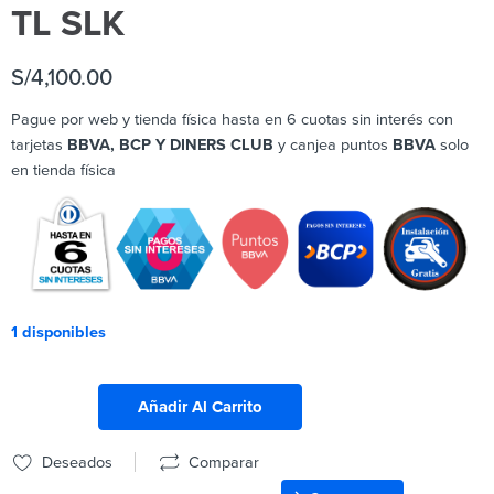
TL SLK
S/
4,100.00
Pague por web y tienda física hasta en 6 cuotas sin interés con
tarjetas
BBVA, BCP Y DINERS CLUB
y canjea puntos
BBVA
solo
en tienda física
1 disponibles
Añadir Al Carrito
Deseados
Comparar