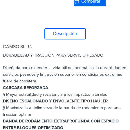
Comparar
Descripción
CAMSO SL R4
DURABILIDAD Y TRACCIÓN PARA SERVICIO PESADO
Diseñada para extender la vida útil del neumático, la durabilidad en
servicios pesados y la tracción superior en condiciones extremas
fuera de carretera.
CARCASA REFORZADA
§ Mayor estabilidad y resistencia a los impactos laterales
DISEÑO ESCALONADO Y ENVOLVENTE TIPO HAULER
§ Maximiza la autolimpieza de la banda de rodamiento para una
tracción óptima
BANDA DE RODAMIENTO EXTRAPROFUNDA CON ESPACIO
ENTRE BLOQUES OPTIMIZADO