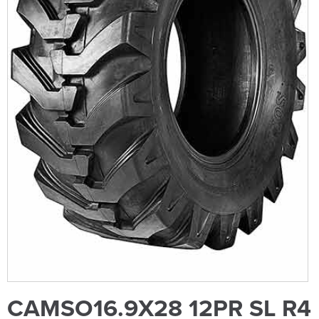
CAMSO16.9X28 12PR SL R4