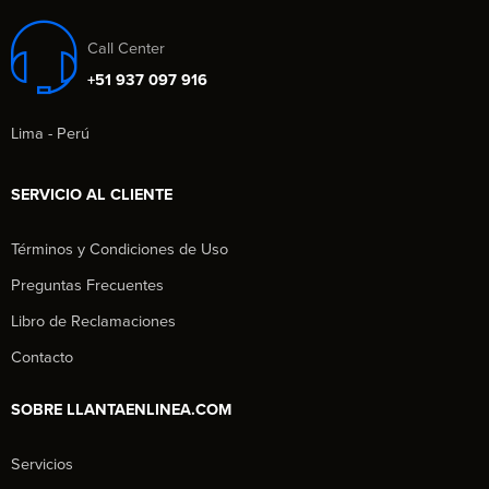
Call Center
+51 937 097 916
Lima - Perú
SERVICIO AL CLIENTE
Términos y Condiciones de Uso
Preguntas Frecuentes
Libro de Reclamaciones
Contacto
SOBRE LLANTAENLINEA.COM
Servicios