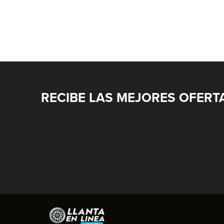
RECIBE LAS MEJORES OFERT