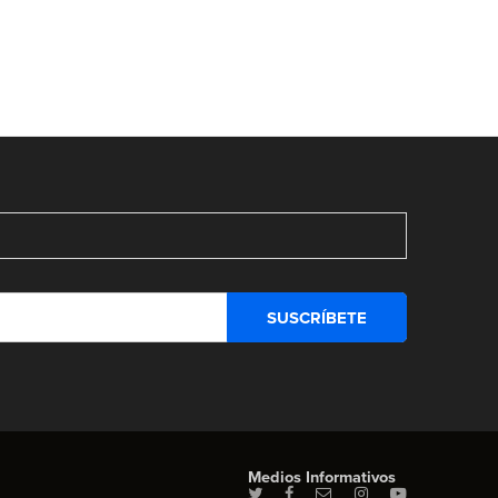
Medios Informativos