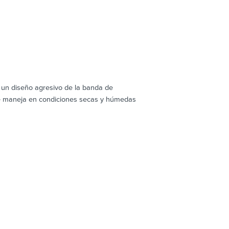
 un diseño agresivo de la banda de
 se maneja en condiciones secas y húmedas