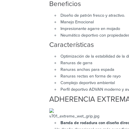
Beneficios
Diseño de patrón fresco y atractivo.
Manejo Emocional
Impresionante agarre en mojado
Neumático deportivo con propiedades
Características
Optimización de la estabilidad de la d
Ranuras de garra
Ranuras anchas para espada
Ranuras rectas en forma de rayo
Complejo deportivo ambiental
Perfil deportivo ADVAN moderno y a
ADHERENCIA EXTREM
Banda de rodadura con diseño direc