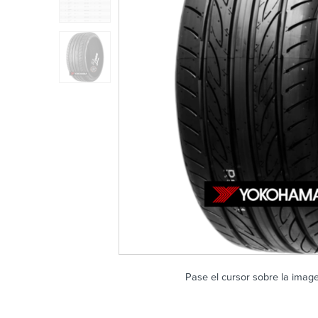
Pase el cursor sobre la imag