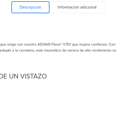
Descripción
Información adicional
te que exige con nuestro ADVAN Fleva® V701 que inspira confianza. Con
adapta a la carretera, este neumático de verano de alto rendimiento
DE UN VISTAZO