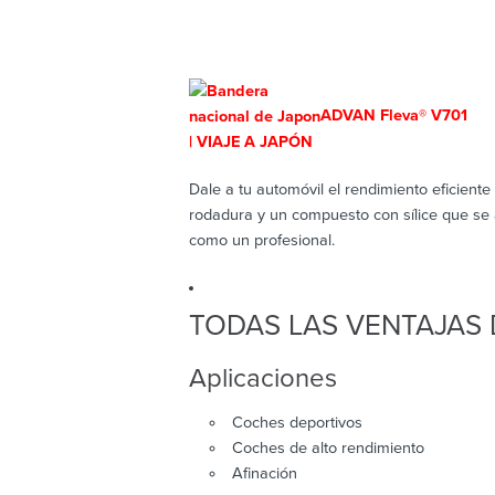
ADVAN Fleva® V701
Dale a tu automóvil el rendimiento eficien
rodadura y un compuesto con sílice que se 
como un profesional.
TODAS LAS VENTAJAS 
Aplicaciones
Coches deportivos
Coches de alto rendimiento
Afinación