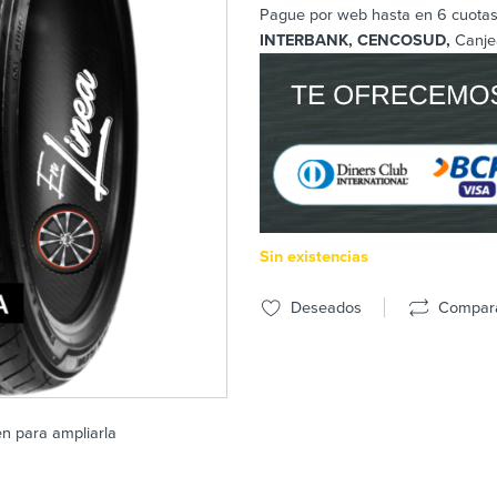
Pague por web hasta en 6 cuotas 
INTERBANK, CENCOSUD,
Canje
Sin existencias
Deseados
Compar
en para ampliarla